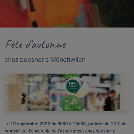
Fête d'automne
chez boesner à Münchwilen
Le
10 septembre 2022 de 9h30 à 16h00, profitez de 10 % de
remise*
sur l‘ensemble de l‘assortiment chez boesner à