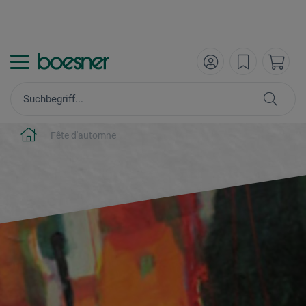
Fête d'automne