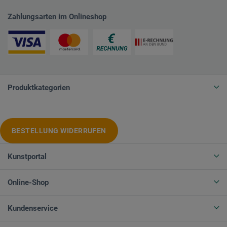
Zahlungsarten im Onlineshop
Produktkategorien
BESTELLUNG WIDERRUFEN
Kunstportal
Online-Shop
Kundenservice