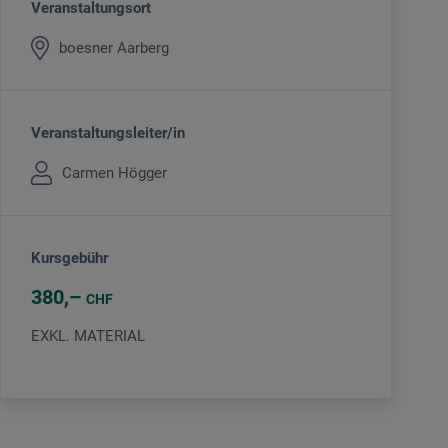
Veranstaltungsort
boesner Aarberg
Veranstaltungsleiter/in
Carmen Högger
Kursgebühr
380
CHF
EXKL. MATERIAL