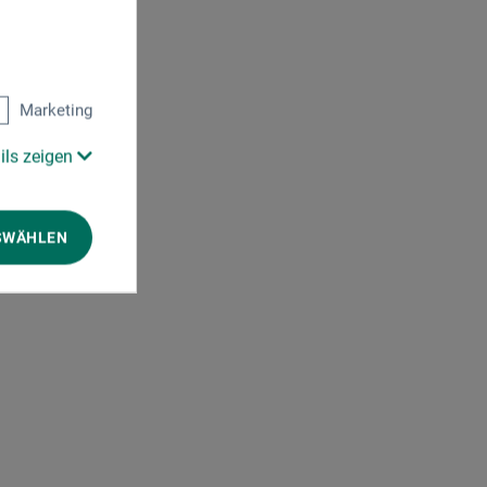
Marketing
ils zeigen
SWÄHLEN