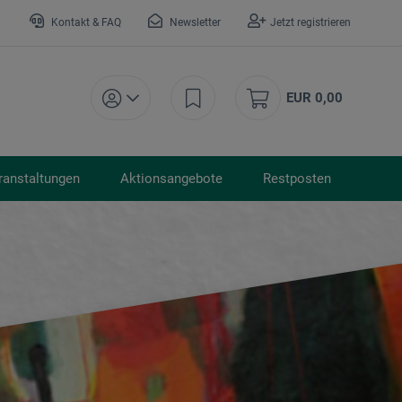
Kontakt & FAQ
Newsletter
Jetzt registrieren
EUR 0,00
ranstaltungen
Aktionsangebote
Restposten