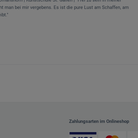
cht man bei mir vergebens. Es ist die pure Lust am Schaffen, am
ibt."
Zahlungsarten im Onlineshop