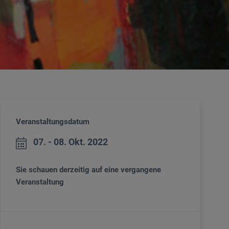
Veranstaltungsdatum
07. - 08. Okt. 2022
Sie schauen derzeitig auf eine vergangene
Veranstaltung