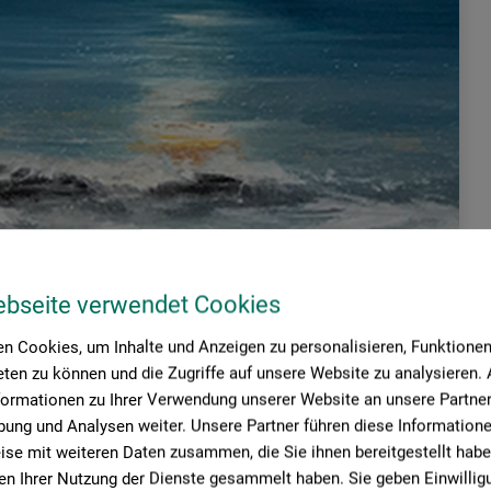
ebseite verwendet Cookies
n Cookies, um Inhalte und Anzeigen zu personalisieren, Funktionen 
ten zu können und die Zugriffe auf unsere Website zu analysieren
formationen zu Ihrer Verwendung unserer Website an unsere Partner 
ung und Analysen weiter. Unsere Partner führen diese Information
se mit weiteren Daten zusammen, die Sie ihnen bereitgestellt habe
n Ihrer Nutzung der Dienste gesammelt haben. Sie geben Einwillig