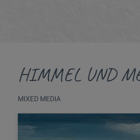
HIMMEL UND M
MIXED MEDIA