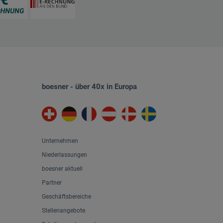
boesner - über 40x in Europa
Unternehmen
Niederlassungen
boesner aktuell
Partner
Geschäftsbereiche
Stellenangebote