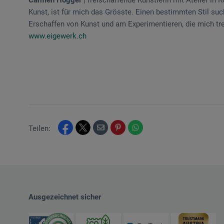
Kunst, ist für mich das Grösste. Einen bestimmten Stil su
Erschaffen von Kunst und am Experimentieren, die mich tre
www.eigewerk.ch
Teilen:
Ausgezeichnet sicher