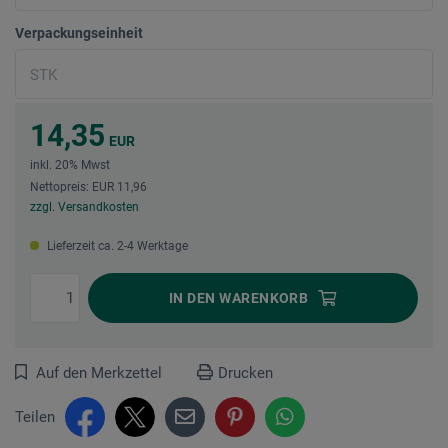
Verpackungseinheit
14,35
EUR
inkl. 20% Mwst
Nettopreis: EUR 11,96
zzgl. Versandkosten
Lieferzeit ca. 2-4 Werktage
IN DEN
WARENKORB
Auf den Merkzettel
Drucken
Teilen