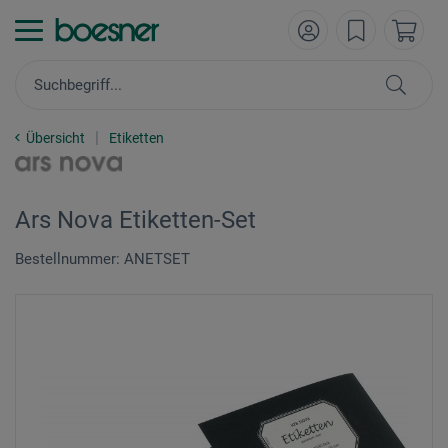
Übersicht
Etiketten
Ars Nova Etiketten-Set
Bestellnummer: ANETSET