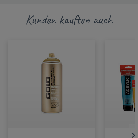
Kunden kauften auch