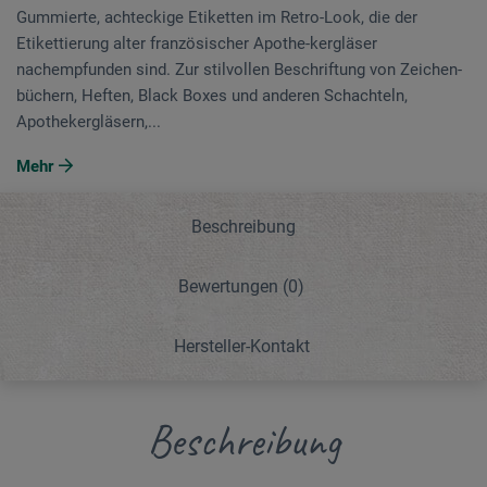
Gummierte, achteckige Etiketten im Retro-Look, die der
Etikettierung alter französischer Apothe-kergläser
nachempfunden sind. Zur stilvollen Beschriftung von Zeichen­
büchern, Heften, Black Boxes und anderen Schachteln,
Apothekergläsern,...
Mehr
Beschreibung
Bewertungen
(0)
Hersteller-Kontakt
Beschreibung