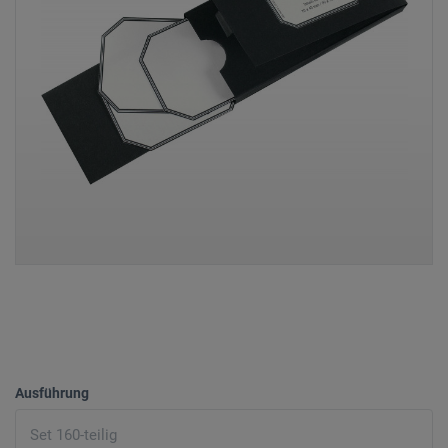
Ausführung