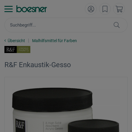
Übersicht
Malhilfsmittel für Farben
R&F Enkaustik-Gesso