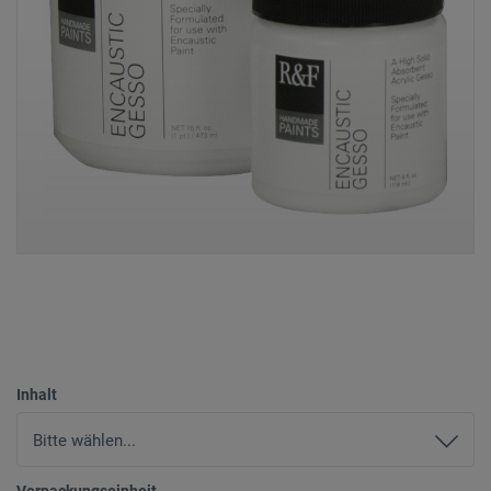
Inhalt
Verpackungseinheit