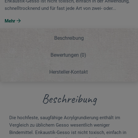
Enkaustik-Gesso ist nicht toxisch, einfach in der Anwendung,
schnelltrocknend und für fast jede Art von zwei- oder...
Mehr
Beschreibung
Bewertungen
(0)
Hersteller-Kontakt
Beschreibung
Die hochfeste, saugfähige Acrylgrundierung enthält im
Vergleich zu üblichem Gesso wesentlich weniger
Bindemittel. Enkaustik-Gesso ist nicht toxisch, einfach in