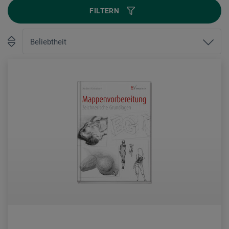
FILTERN