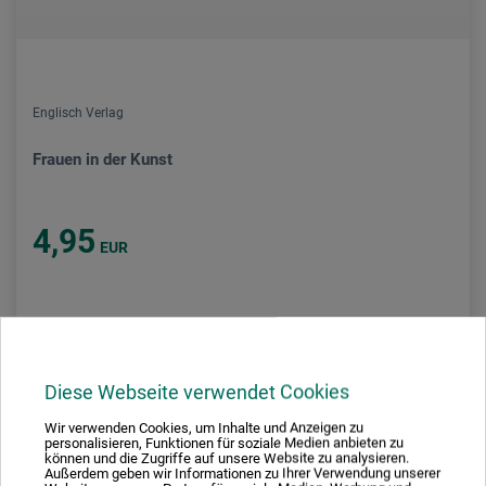
Englisch Verlag
Frauen in der Kunst
4,95
EUR
zzgl. Versandkosten
Diese Webseite verwendet Cookies
Wir verwenden Cookies, um Inhalte und Anzeigen zu
personalisieren, Funktionen für soziale Medien anbieten zu
können und die Zugriffe auf unsere Website zu analysieren.
Außerdem geben wir Informationen zu Ihrer Verwendung unserer