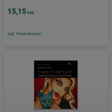
15,15
EUR
zzgl. Versandkosten