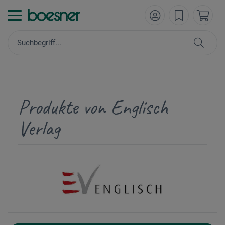
Produkte von Englisch
Verlag