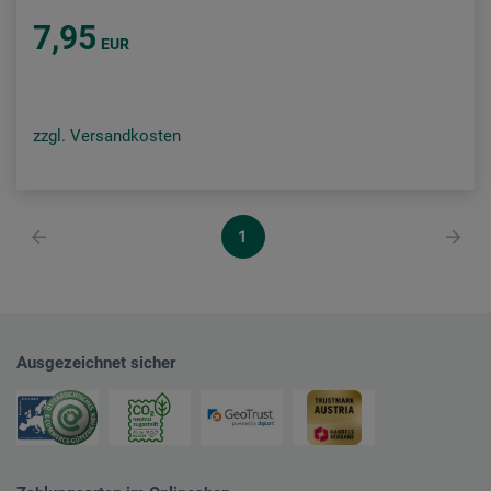
7,95
EUR
zzgl. Versandkosten
1
Ausgezeichnet sicher