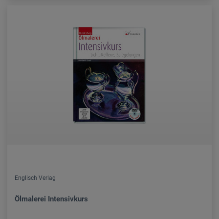
Englisch Verlag
Ölmalerei Intensivkurs