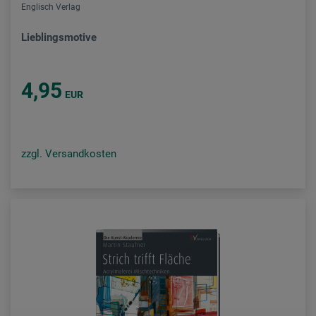
Englisch Verlag
Lieblingsmotive
4,95
EUR
zzgl. Versandkosten