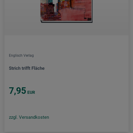
Englisch Verlag
Strich trifft Fläche
7,95
EUR
zzgl. Versandkosten