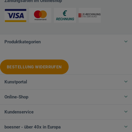
Zahlungsarten im Onlineshop
Produktkategorien
BESTELLUNG WIDERRUFEN
Kunstportal
Online-Shop
Kundenservice
boesner - über 40x in Europa