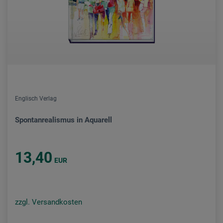
Englisch Verlag
Spontanrealismus in Aquarell
13,40
EUR
zzgl. Versandkosten