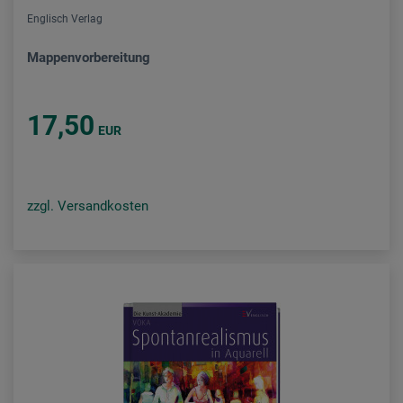
Englisch Verlag
Mappenvorbereitung
17,50
EUR
zzgl. Versandkosten