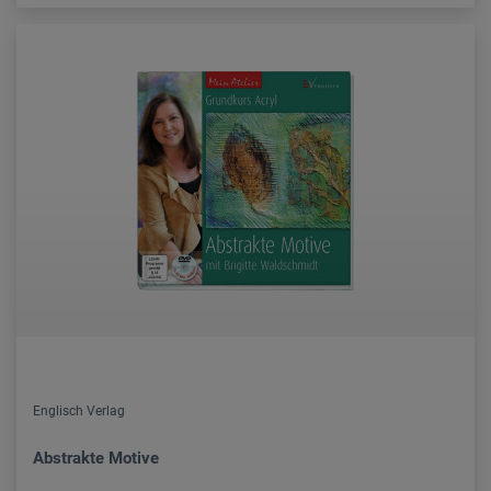
Englisch Verlag
Abstrakte Motive