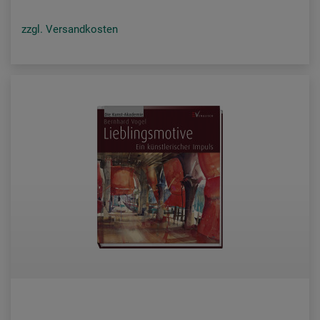
zzgl. Versandkosten