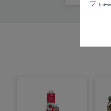
Notwen