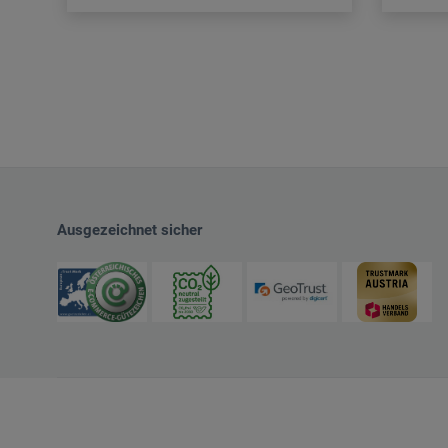
Ausgezeichnet sicher