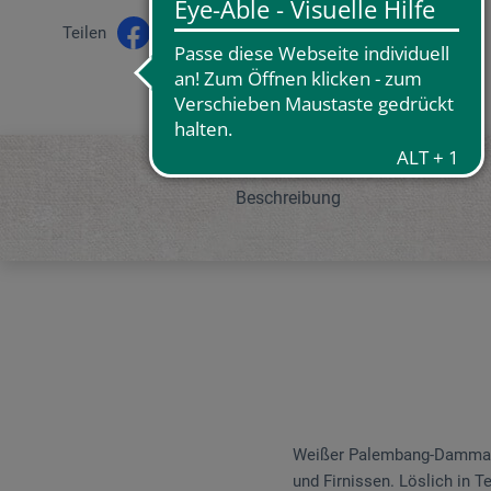
Teilen
Beschreibung
Weißer Palembang-Dammar, 
und Firnissen. Löslich in Te