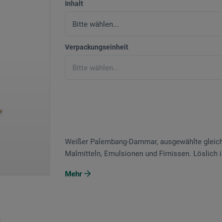
Inhalt
Verpackungseinheit
Weißer Palembang-Dammar, ausgewählte gleichm
Malmitteln, Emulsionen und Firnissen. Löslich i
Mehr