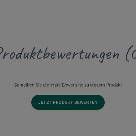
roduktbewertungen (
Schreiben Sie die erste Bewertung zu diesem Produkt
JETZT PRODUKT BEWERTEN