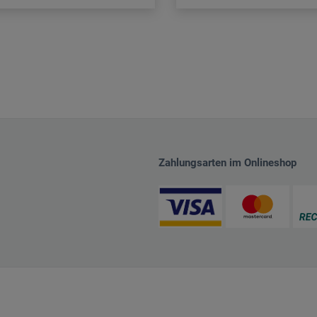
Zahlungsarten im Onlineshop