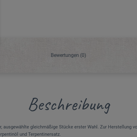
Bewertungen
(0)
Beschreibung
ausgewählte gleichmäßige Stücke erster Wahl. Zur Herstellung v
rpentinöl und Ter­pentinersatz.