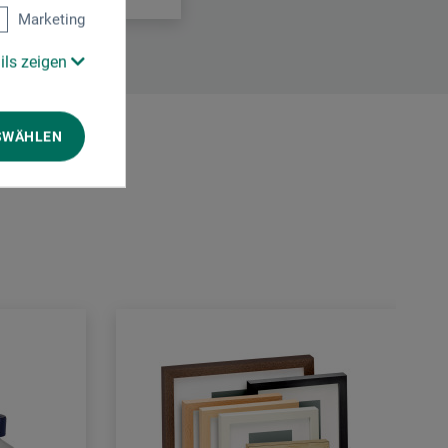
Marketing
ils zeigen
SWÄHLEN