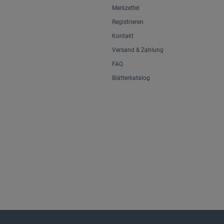
Merkzettel
Registrieren
Kontakt
Versand & Zahlung
FAQ
Blätterkatalog