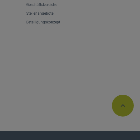
Geschäftsbereiche
Stellenangebote
Beteiligungskonzept