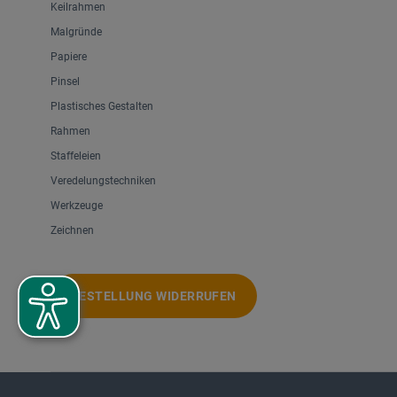
Keilrahmen
Malgründe
Papiere
Pinsel
Plastisches Gestalten
Rahmen
Staffeleien
Veredelungstechniken
Werkzeuge
Zeichnen
BESTELLUNG WIDERRUFEN