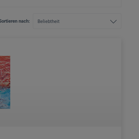
Sortieren nach: