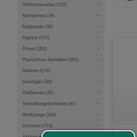
Hilfsmaterialien (122)
Keilrahmen (34)
Malgründe (98)
Papiere (412)
Pinsel (283)
Plastisches Gestalten (391)
Rahmen (218)
Sonstiges (30)
Staffeleien (43)
Veredelungstechniken (81)
Werkzeuge (206)
Zeichnen (715)
Aktionsangebote (44)