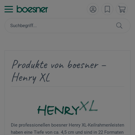
Produkte von boesner –
Henry XL
Die professionellen boesner Henry XL-Keilrahmenleisten
haben eine Tiefe von ca. 4,5 cm und sind in 22 Formaten