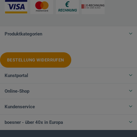
Produktkategorien
BESTELLUNG WIDERRUFEN
Kunstportal
Online-Shop
Kundenservice
boesner - über 40x in Europa