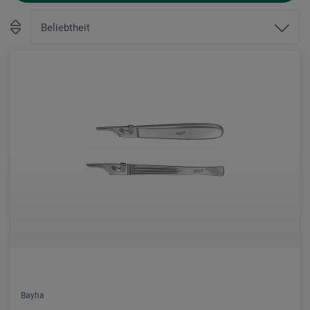
Bayha