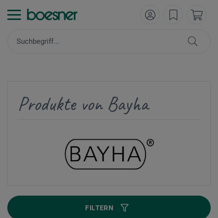
Produkte von Bayha
FILTERN