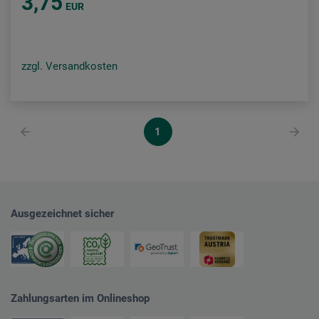
3,75
EUR
zzgl. Versandkosten
1
Ausgezeichnet sicher
Zahlungsarten im Onlineshop