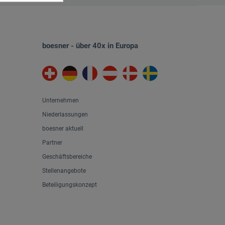
boesner - über 40x in Europa
Unternehmen
Niederlassungen
boesner aktuell
Partner
Geschäftsbereiche
Stellenangebote
Beteiligungskonzept