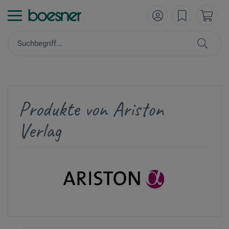
Produkte von Ariston
Verlag