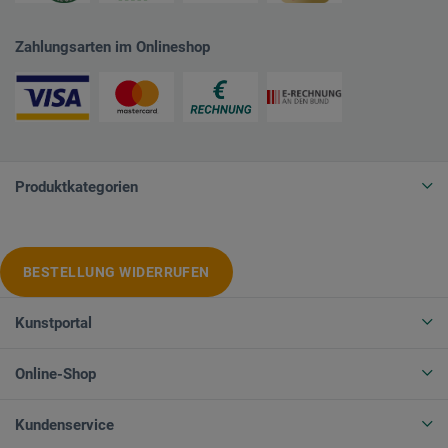
Zahlungsarten im Onlineshop
Produktkategorien
BESTELLUNG WIDERRUFEN
Kunstportal
Online-Shop
Kundenservice