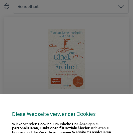
Diese Webseite verwendet Cookies
Ariston Verlag
Wir verwenden Cookies, um Inhalte und Anzeigen zu
personalisieren, Funktionen für soziale Medien anbieten zu
können und die Zugriffe auf unsere Website zu analysieren.