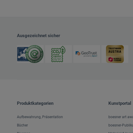
Ausgezeichnet sicher
Produktkategorien
Kunstportal
Aufbewahrung, Präsentation
boesner art aw
Bücher
boesner-Publik