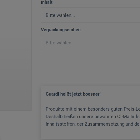
Inhalt
Verpackungseinheit
Guardi heißt jetzt boesner!
Produkte mit einem besonders guten Preis-L
Deshalb heißen unsere bewährten Öl-Malhilfsm
Inhaltsstoffen, der Zusammensetzung und dem