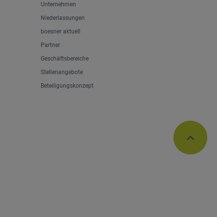
Unternehmen
Niederlassungen
boesner aktuell
Partner
Geschäftsbereiche
Stellenangebote
Beteiligungskonzept