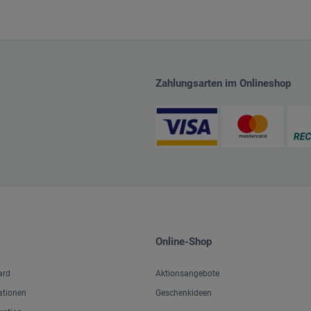
Zahlungsarten im Onlineshop
Online-Shop
ard
Aktionsangebote
ationen
Geschenkideen