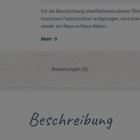
Für die Beschich­tung oberflächentrockener Ölm
trockenen Farbschichten aufgetragen, wird eine 
wieder ein Nass-in-Nass-Malen...
Mehr
Bewertungen
(0)
Beschreibung