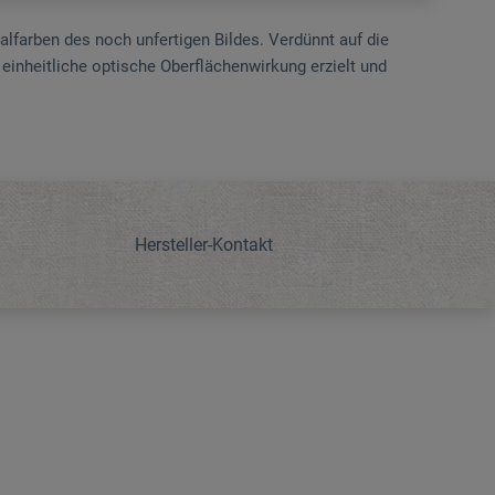
alfarben des noch unfertigen Bildes. Verdünnt auf die
einheitliche optische Ober­flächenwirkung erzielt und
Hersteller-Kontakt