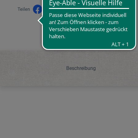
Teilen
Beschreibung