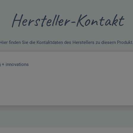
Hersteller-Kontakt
Hier finden Sie die Kontaktdaten des Herstellers zu diesem Produkt
 + innovations