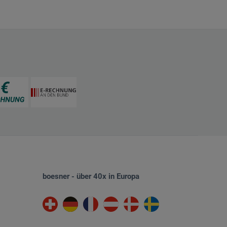
boesner - über 40x in Europa