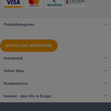
Produktkategorien
BESTELLUNG WIDERRUFEN
Kunstportal
Online-Shop
Kundenservice
boesner - über 40x in Europa