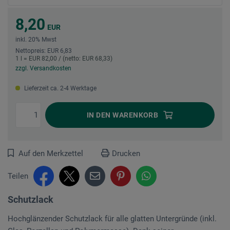
8,20
EUR
inkl. 20% Mwst
Nettopreis: EUR 6,83
1 l = EUR 82,00 / (netto: EUR 68,33)
zzgl. Versandkosten
Lieferzeit ca. 2-4 Werktage
IN DEN
WARENKORB
Auf den Merkzettel
Drucken
Teilen
Schutzlack
Hochglänzender Schutzlack für alle glatten Untergründe (inkl.