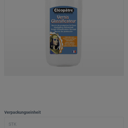
Verpackungseinheit