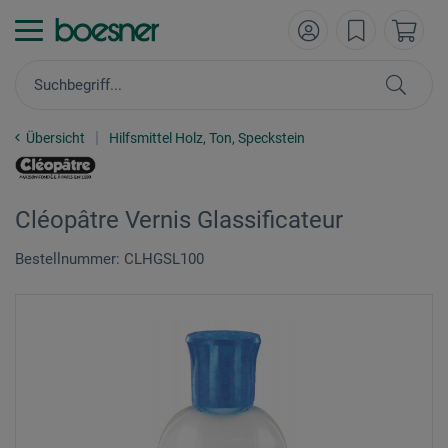
Übersicht
Hilfsmittel Holz, Ton, Speckstein
Cléopâtre Vernis Glassificateur
Bestellnummer: CLHGSL100