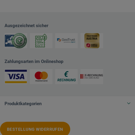
Ausgezeichnet sicher
Zahlungsarten im Onlineshop
Produktkategorien
BESTELLUNG WIDERRUFEN