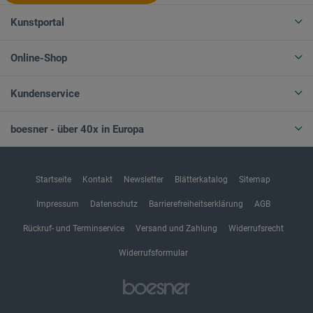
Kunstportal
Online-Shop
Kundenservice
boesner - über 40x in Europa
Startseite
Kontakt
Newsletter
Blätterkatalog
Sitemap
Impressum
Datenschutz
Barrierefreiheitserklärung
AGB
Rückruf- und Terminservice
Versand und Zahlung
Widerrufsrecht
Widerrufsformular