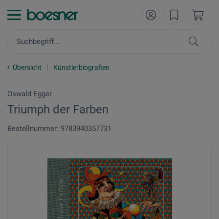
Übersicht
Künstlerbiografien
Oswald Egger
Triumph der Farben
Bestellnummer: 9783940357731