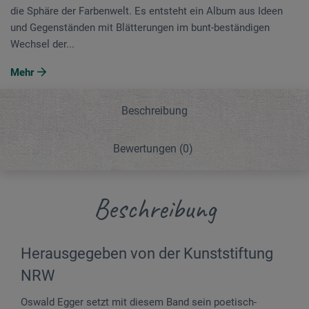
die Sphäre der Farbenwelt. Es entsteht ein Album aus Ideen
und Gegenständen mit Blätterungen im bunt-beständigen
Wechsel der...
Mehr
Beschreibung
Bewertungen
(0)
Beschreibung
Herausgegeben von der Kunststiftung
NRW
Oswald Egger setzt mit diesem Band sein poetisch-