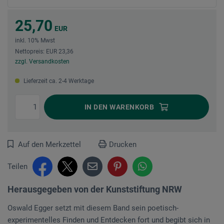
25,70
EUR
inkl. 10% Mwst
Nettopreis: EUR 23,36
zzgl. Versandkosten
Lieferzeit ca. 2-4 Werktage
IN DEN
WARENKORB
Auf den Merkzettel
Drucken
Teilen
Herausgegeben von der Kunststiftung NRW
Oswald Egger setzt mit diesem Band sein poetisch-
experimentelles Finden und Entdecken fort und begibt sich in