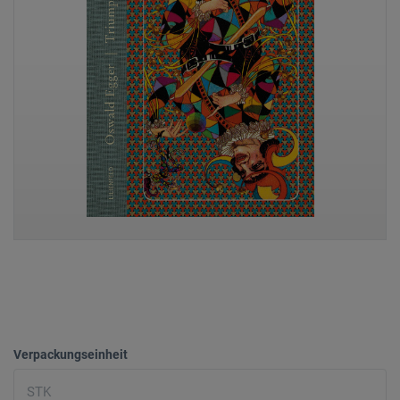
Verpackungseinheit