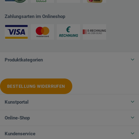
Zahlungsarten im Onlineshop
Produktkategorien
BESTELLUNG WIDERRUFEN
Kunstportal
Online-Shop
Kundenservice