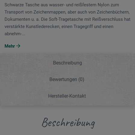
Schwarze Tasche aus wasser- und reißfestem Nylon zum
Transport von Zeichenmappen, aber auch von Zeichenbüchern,
Dokumenten u. a. Die Soft-Tragetasche mit Reißverschluss hat
verstärkte Kunstlederecken, einen Tragegriff und einen
abnehm-...
Mehr
Beschreibung
Bewertungen
(0)
Hersteller-Kontakt
Beschreibung