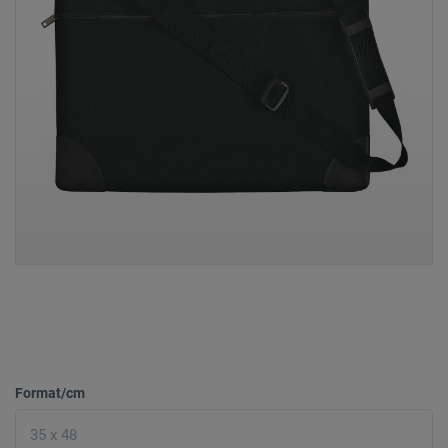
Format/cm