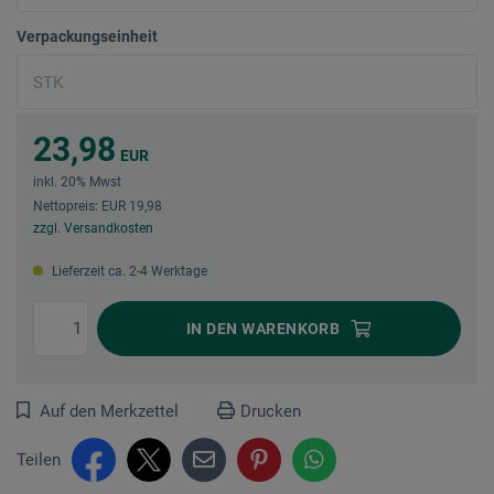
Verpackungseinheit
23,98
EUR
inkl. 20% Mwst
Nettopreis: EUR 19,98
zzgl. Versandkosten
Lieferzeit ca. 2-4 Werktage
IN DEN
WARENKORB
Auf den Merkzettel
Drucken
Teilen