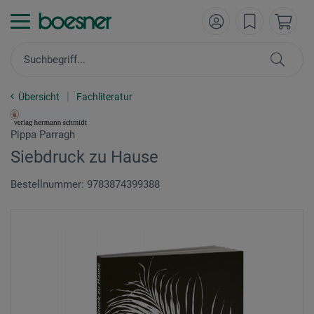
Übersicht
Fachliteratur
Pippa Parragh
Siebdruck zu Hause
Bestellnummer: 9783874399388