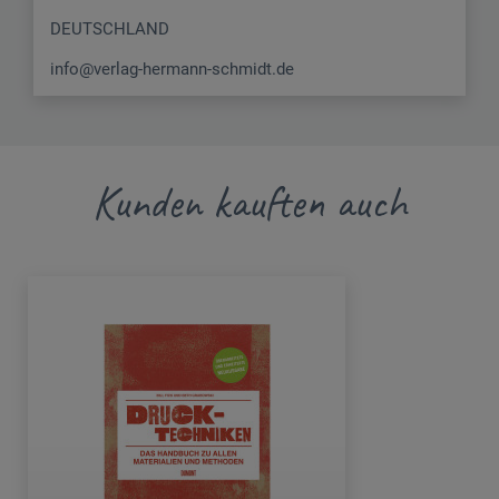
DEUTSCHLAND
info@verlag-hermann-schmidt.de
Kunden kauften auch