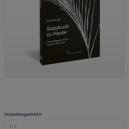
Verpackungseinheit