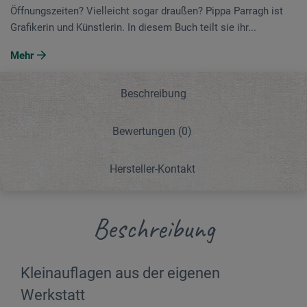
Öffnungszeiten? Vielleicht sogar draußen? Pippa Parragh ist
Grafikerin und Künstlerin. In diesem Buch teilt sie ihr...
Mehr
Beschreibung
Bewertungen
(0)
Hersteller-Kontakt
Beschreibung
Kleinauflagen aus der eigenen
Werkstatt