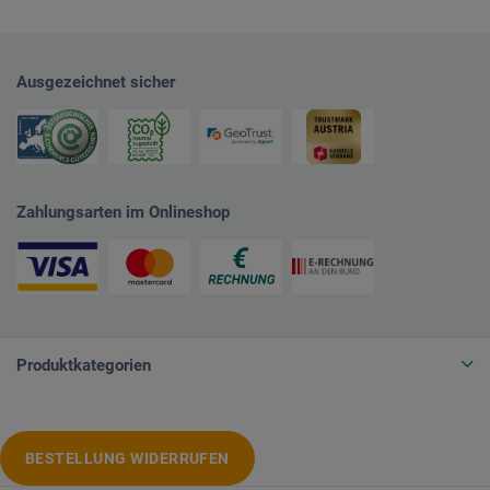
Ausgezeichnet sicher
Zahlungsarten im Onlineshop
Produktkategorien
BESTELLUNG WIDERRUFEN