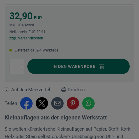
32,90
EUR
inkl. 10% Mwst
Nettopreis: EUR 29,91
zzgl. Versandkosten
Lieferzeit ca. 2-4 Werktage
IN DEN
WARENKORB
Auf den Merkzettel
Drucken
Teilen
Kleinauflagen aus der eigenen Werkstatt
Sie wollen künstlerische Kleinauflagen auf Papier, Stoff, Kork,
Holz oder Stein selbst drucken? Unabhängig von Uhr- und