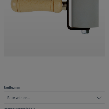
Breite/mm
Verpackungseinheit