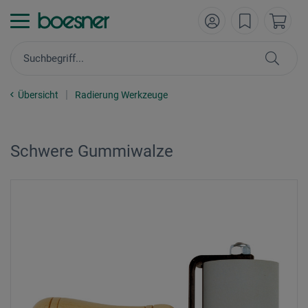
Übersicht
Radierung Werkzeuge
Schwere Gummiwalze