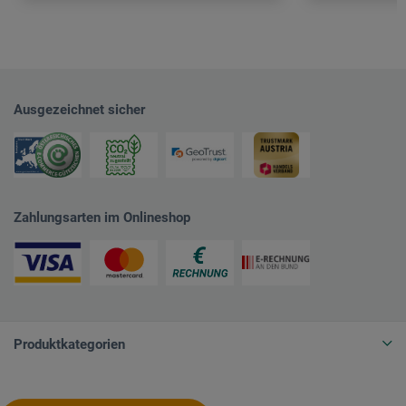
Ausgezeichnet sicher
Zahlungsarten im Onlineshop
Produktkategorien