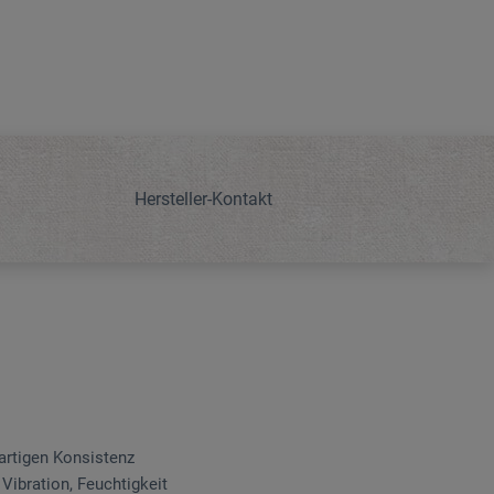
Hersteller-Kontakt
lartigen Konsistenz
Vibration, Feuchtigkeit