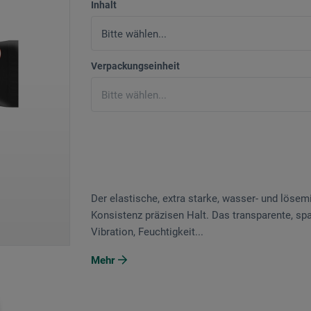
Inhalt
Verpackungseinheit
Der elastische, extra starke, wasser- und lösemi
Konsistenz präzisen Halt. Das transparente, sp
Vibration, Feuchtigkeit...
Mehr