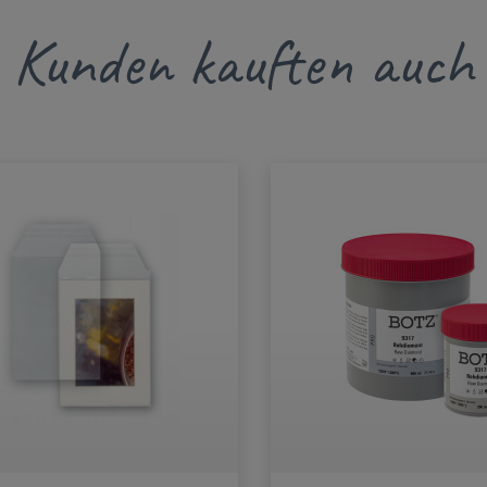
Kunden kauften auch