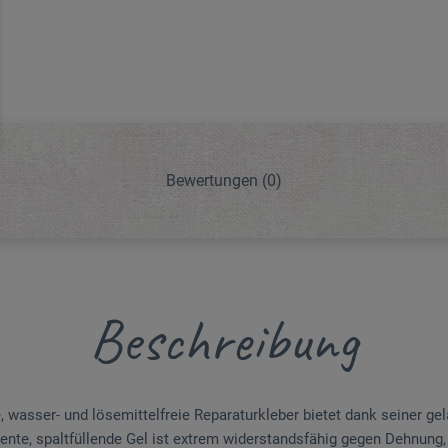
Bewertungen
(0)
Beschreibung
e, wasser- und lösemittelfreie Reparaturkleber bietet dank seiner ge
ente, spaltfüllende Gel ist extrem widerstandsfähig gegen Dehnung, 