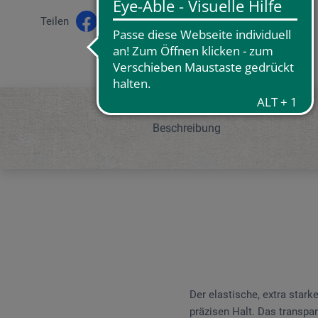
Teilen
Beschreibung
Der elastische, extra stark
präzisen Halt. Das transpar