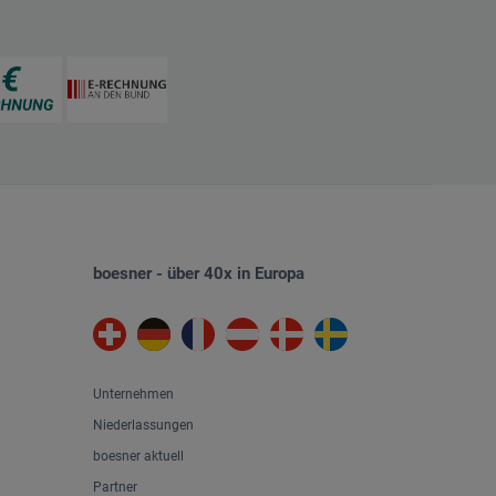
boesner - über 40x in Europa
Unternehmen
Niederlassungen
boesner aktuell
Partner