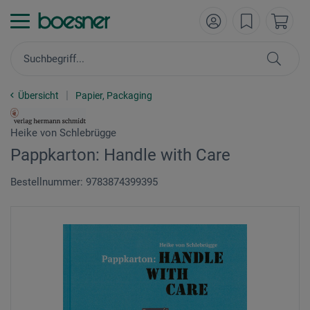
Übersicht
Papier, Packaging
Heike von Schlebrügge
Pappkarton: Handle with Care
Bestellnummer: 9783874399395