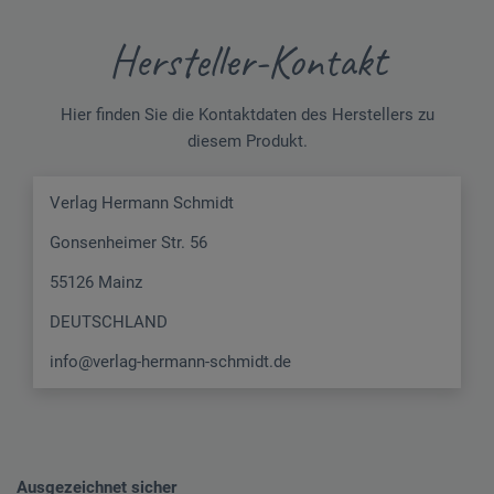
Hersteller-Kontakt
Hier finden Sie die Kontaktdaten des Herstellers zu
diesem Produkt.
Verlag Hermann Schmidt
Gonsenheimer Str. 56
55126 Mainz
DEUTSCHLAND
info@verlag-hermann-schmidt.de
Ausgezeichnet sicher