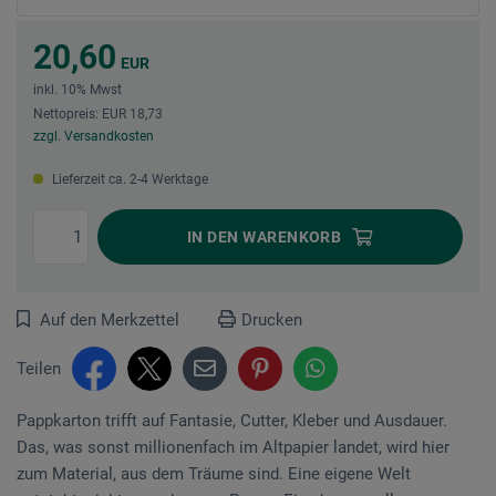
20,60
EUR
inkl. 10% Mwst
Nettopreis: EUR 18,73
zzgl. Versandkosten
Lieferzeit ca. 2-4 Werktage
IN DEN
WARENKORB
Auf den Merkzettel
Drucken
Teilen
Pappkarton trifft auf Fantasie, Cutter, Kleber und Ausdauer.
Das, was sonst millionenfach im Altpapier landet, wird hier
zum Material, aus dem Träume sind. Eine eigene Welt