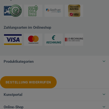
Zahlungsarten im Onlineshop
Produktkategorien
BESTELLUNG WIDERRUFEN
Kunstportal
Online-Shop