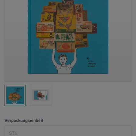
Verpackungseinheit