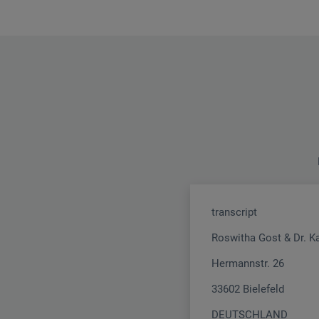
transcript
Roswitha Gost & Dr. K
Hermannstr. 26
33602 Bielefeld
DEUTSCHLAND