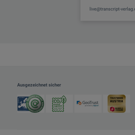
live@transcript-verlag.
Ausgezeichnet sicher