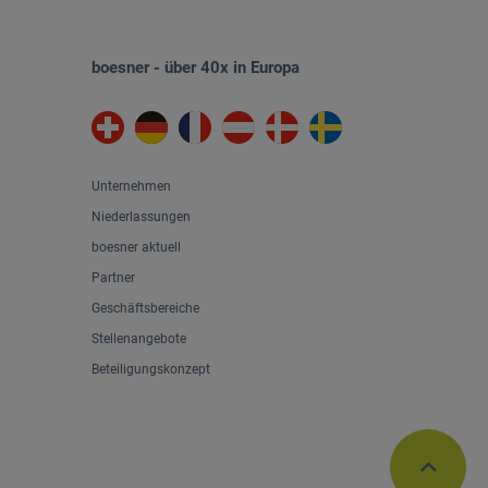
boesner - über 40x in Europa
Unternehmen
Niederlassungen
boesner aktuell
Partner
Geschäftsbereiche
Stellenangebote
Beteiligungskonzept