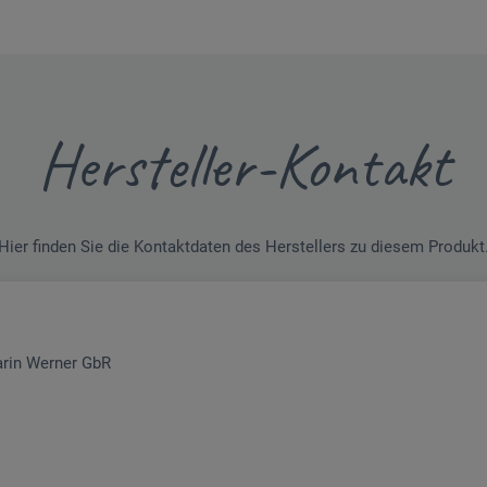
Hersteller-Kontakt
Hier finden Sie die Kontaktdaten des Herstellers zu diesem Produkt
arin Werner GbR