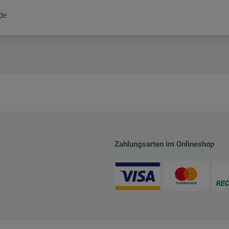
de
Zahlungsarten im Onlineshop