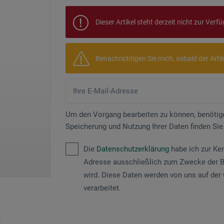
Dieser Artikel steht derzeit nicht zur Verf
Benachrichtigen Sie mich, sobald der Artikel
Um den Vorgang bearbeiten zu können, benötige
Speicherung und Nutzung Ihrer Daten finden Sie
Die
Datenschutzerklärung
habe ich zur Ke
Adresse ausschließlich zum Zwecke der B
wird. Diese Daten werden von uns auf der 
verarbeitet.