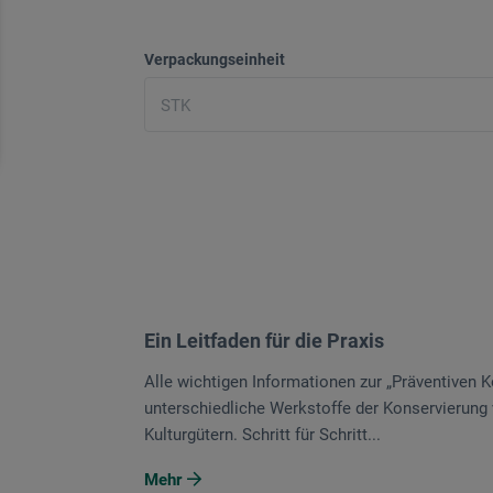
Verpackungseinheit
Ein Leitfaden für die Praxis
Alle wichtigen Informationen zur „Präventiven Ko
unterschiedliche Werkstoffe der Konservierung v
Kulturgütern. Schritt für Schritt...
Mehr