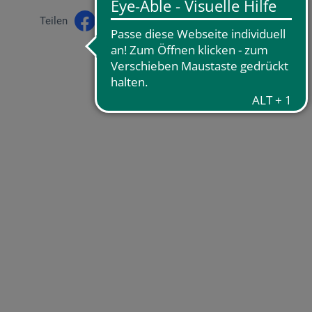
Teilen