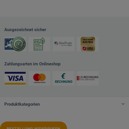
Ausgezeichnet sicher
Zahlungsarten im Onlineshop
Produktkategorien
BESTELLUNG WIDERRUFEN