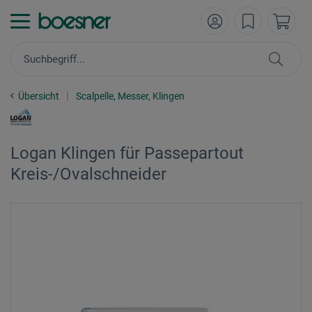
Übersicht
Scalpelle, Messer, Klingen
Logan Klingen für Passepartout
Kreis-/Ovalschneider