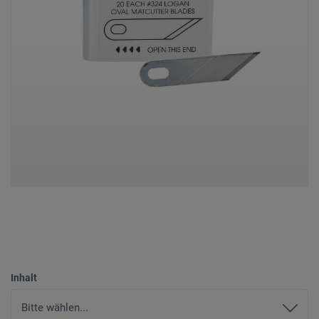
Inhalt