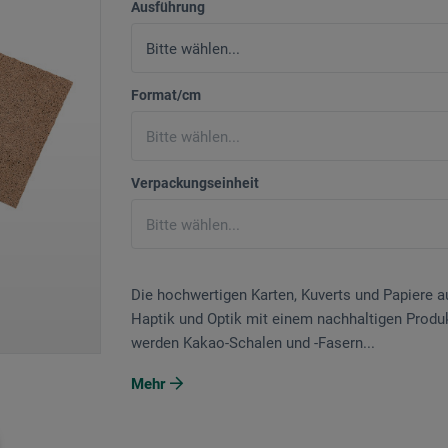
Ausführung
Format/cm
Verpackungseinheit
Die hochwertigen Karten, Kuverts und Papiere 
Haptik und Optik mit einem nachhaltigen Produ
werden Kakao-Schalen und -Fasern...
Mehr