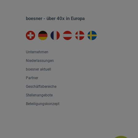
boesner - über 40x in Europa
Unternehmen
Niederlassungen
boesner aktuell
Partner
Geschäftsbereiche
Stellenangebote
Beteiligungskonzept