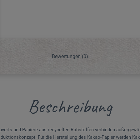
Bewertungen
(0)
Beschreibung
uverts und Papiere aus recycelten Rohstoffen verbinden außergewö
oduktionskonzept. Für die Herstellung des Kakao-Papier werden Ka