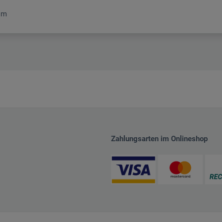
om
Zahlungsarten im Onlineshop