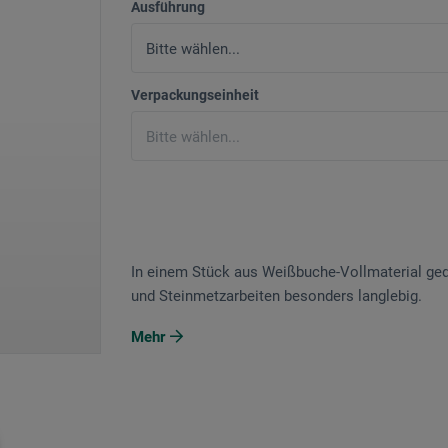
Ausführung
Verpackungseinheit
In einem Stück aus Weißbuche-Vollmaterial gedre
und Steinmetzarbeiten besonders langlebig.
Mehr