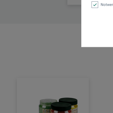
Notwen