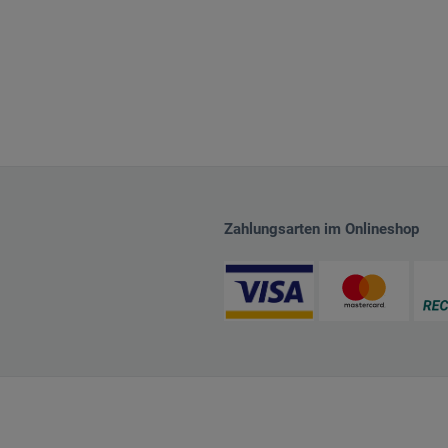
Zahlungsarten im Onlineshop