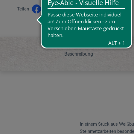
Teilen
Beschreibung
In einem Stück aus Weißbuch
Steinmetzarbeiten besonder