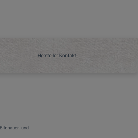
Hersteller-Kontakt
 Bildhauer- und