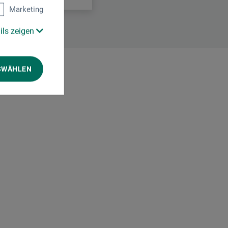
Marketing
ils zeigen
SWÄHLEN