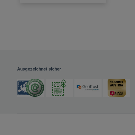
Ausgezeichnet sicher