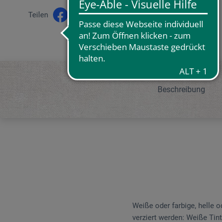
Teilen
Beschreibung
Weiße oder farbige, helle 
verziert werden: Weiße Tint