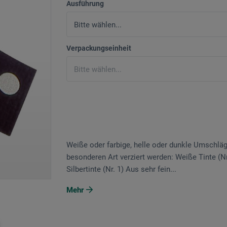
Ausführung
Verpackungseinheit
Weiße oder farbige, helle oder dunkle Umschläg
besonderen Art verziert werden: Weiße Tinte (N
Silbertinte (Nr. 1) Aus sehr fein...
Mehr