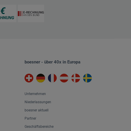
boesner - über 40x in Europa
Unternehmen
Niederlassungen
boesner aktuell
Partner
Geschäftsbereiche