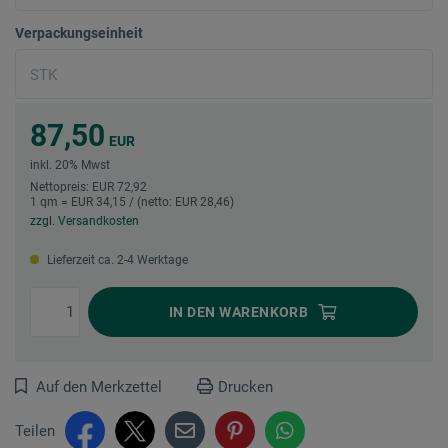
Verpackungseinheit
87,50
EUR
inkl. 20% Mwst
Nettopreis: EUR 72,92
1 qm = EUR 34,15 / (netto: EUR 28,46)
zzgl. Versandkosten
Lieferzeit ca. 2-4 Werktage
IN DEN
WARENKORB
Auf den Merkzettel
Drucken
Teilen