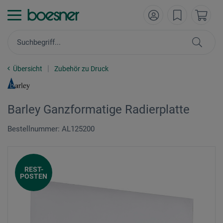
Übersicht
Zubehör zu Druck
Barley Ganzformatige Radierplatte
Bestellnummer: AL125200
REST-
POSTEN