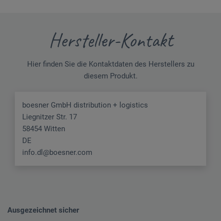
Hersteller-Kontakt
Hier finden Sie die Kontaktdaten des Herstellers zu
diesem Produkt.
boesner GmbH distribution + logistics
Liegnitzer Str. 17
58454 Witten
DE
info.dl@boesner.com
Ausgezeichnet sicher