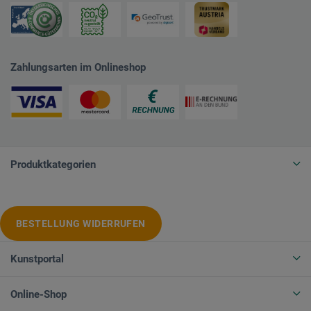
Zahlungsarten im Onlineshop
Produktkategorien
BESTELLUNG WIDERRUFEN
Kunstportal
Online-Shop