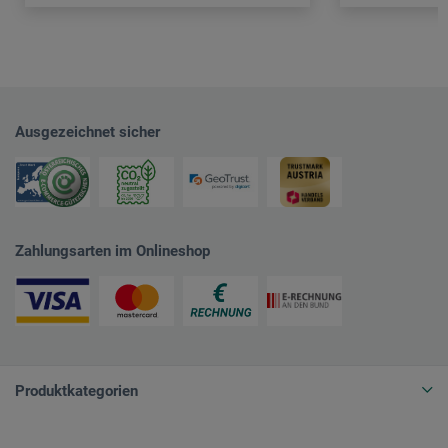
Ausgezeichnet sicher
Zahlungsarten im Onlineshop
Produktkategorien