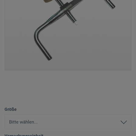
Größe
Verpackungseinheit