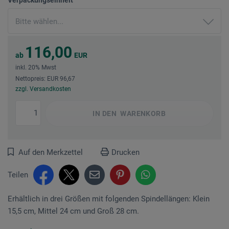
116,00
ab
EUR
inkl. 20% Mwst
Nettopreis: EUR 96,67
zzgl. Versandkosten
IN DEN
WARENKORB
Auf den Merkzettel
Drucken
Teilen
Erhältlich in drei Größen mit folgenden Spindellängen: Klein
15,5 cm, Mittel 24 cm und Groß 28 cm.