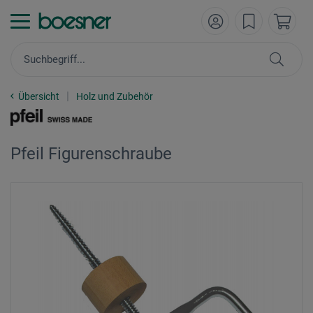
Übersicht
Holz und Zubehör
Pfeil Figurenschraube