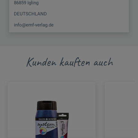
86859 Igling
DEUTSCHLAND
info@emf-verlag.de
Kunden kauften auch