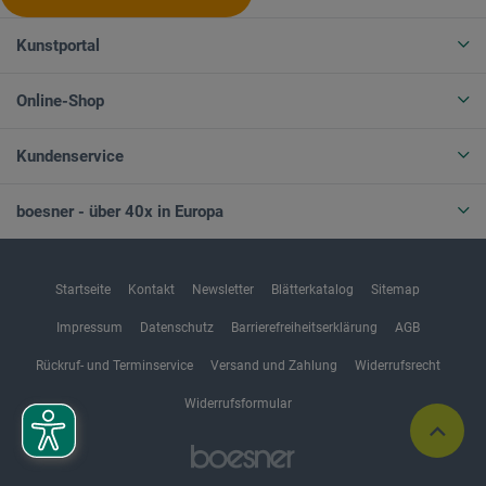
Kunstportal
Online-Shop
Kundenservice
boesner - über 40x in Europa
Startseite
Kontakt
Newsletter
Blätterkatalog
Sitemap
Impressum
Datenschutz
Barrierefreiheitserklärung
AGB
Rückruf- und Terminservice
Versand und Zahlung
Widerrufsrecht
Widerrufsformular