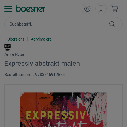
Übersicht
Acrylmalerei
Anke Ryba
Expressiv abstrakt malen
Bestellnummer: 9783745912876