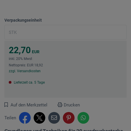
Verpackungseinheit
22,70
EUR
inkl. 20% Mwst
Nettopreis: EUR 18,92
zzgl. Versandkosten
Lieferzeit ca. 5 Tage
Auf den Merkzettel
Drucken
Teilen