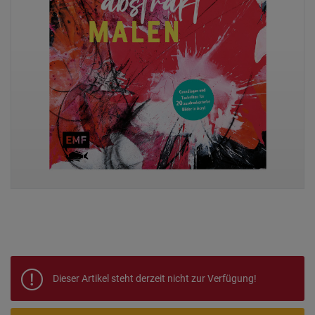
Dieser Artikel steht derzeit nicht zur Verfügung!