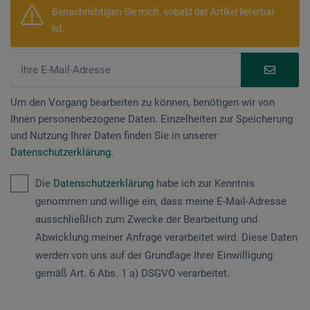
Benachrichtigen Sie mich, sobald der Artikel lieferbar
ist.
Um den Vorgang bearbeiten zu können, benötigen wir von
Ihnen personenbezogene Daten. Einzelheiten zur Speicherung
und Nutzung Ihrer Daten finden Sie in unserer
Datenschutzerklärung
.
Die
Datenschutzerklärung
habe ich zur Kenntnis
genommen und willige ein, dass meine E-Mail-Adresse
ausschließlich zum Zwecke der Bearbeitung und
Abwicklung meiner Anfrage verarbeitet wird. Diese Daten
werden von uns auf der Grundlage Ihrer Einwilligung
gemäß Art. 6 Abs. 1 a) DSGVO verarbeitet.