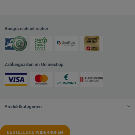
Ausgezeichnet sicher
Zahlungsarten im Onlineshop
Produktkategorien
BESTELLUNG WIDERRUFEN