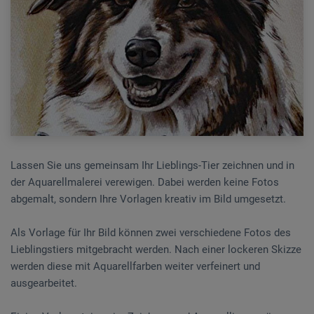
Lassen Sie uns gemeinsam Ihr Lieblings-Tier zeichnen und in
der Aquarellmalerei verewigen. Dabei werden keine Fotos
abgemalt, sondern Ihre Vorlagen kreativ im Bild umgesetzt.
Als Vorlage für Ihr Bild können zwei verschiedene Fotos des
Lieblingstiers mitgebracht werden. Nach einer lockeren Skizze
werden diese mit Aquarellfarben weiter verfeinert und
ausgearbeitet.