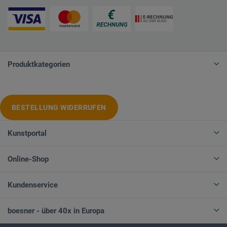
Produktkategorien
BESTELLUNG WIDERRUFEN
Kunstportal
Online-Shop
Kundenservice
boesner - über 40x in Europa