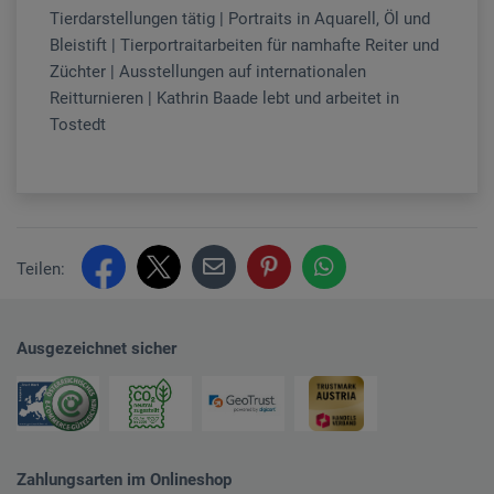
Tierdarstellungen tätig | Portraits in Aquarell, Öl und
Bleistift | Tierportraitarbeiten für namhafte Reiter und
Züchter | Ausstellungen auf internationalen
Reitturnieren | Kathrin Baade lebt und arbeitet in
Tostedt
Teilen:
Ausgezeichnet sicher
Zahlungsarten im Onlineshop