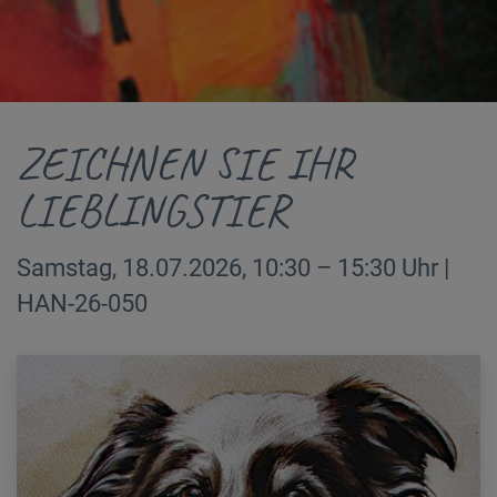
ZEICHNEN SIE IHR
LIEBLINGSTIER
Samstag, 18.07.2026, 10:30 – 15:30 Uhr |
HAN-26-050