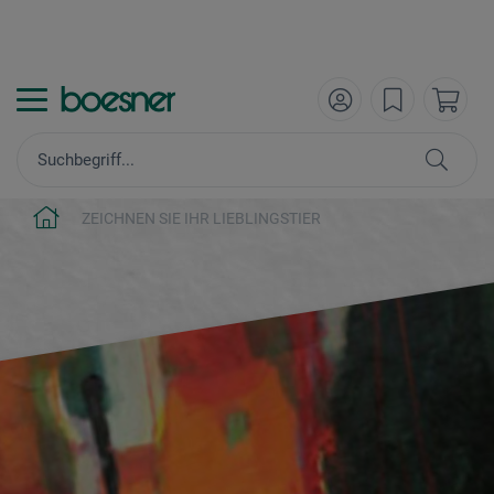
ZEICHNEN SIE IHR LIEBLINGSTIER