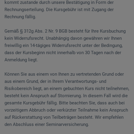
kommt zustande durch unsere Bestätigung in Form der
Rechnungserteilung. Die Kursgebühr ist mit Zugang der
Rechnung fällig.
Gemäß § 312g Abs. 2 Nr. 9 BGB besteht für Ihre Kursbuchung
kein Widerrufsrecht. Unabhängig davon gewähren wir Ihnen
freiwillig ein 14-tägiges Widerrufsrecht unter der Bedingung,
dass der Kursbeginn nicht innerhalb von 30 Tagen nach der
Anmeldung liegt.
Können Sie aus einem von Ihnen zu vertretenden Grund oder
aus einem Grund, der in Ihrem Verantwortungs- und
Risikobereich liegt, an einem gebuchten Kurs nicht teilnehmen,
besteht kein Anspruch auf Stornierung. In diesem Fall wird die
gesamte Kursgebühr fällig. Bitte beachten Sie, dass auch bei
vorzeitigem Abbruch oder verkürzter Teilnahme kein Anspruch
auf Rückerstattung von Teilbeträgen besteht. Wir empfehlen
den Abschluss einer Seminarversicherung.