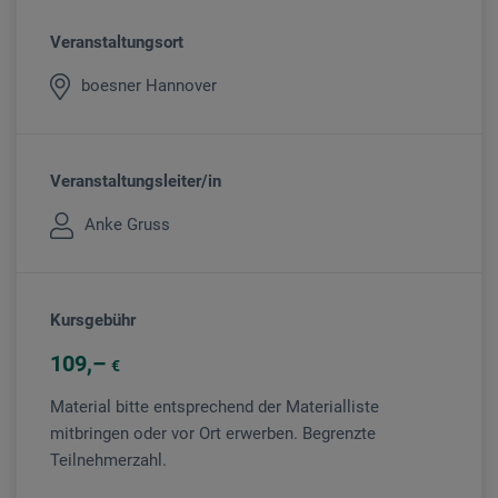
Veranstaltungsort
boesner Hannover
Veranstaltungsleiter/in
Anke Gruss
Kursgebühr
109
€
Material bitte entsprechend der Materialliste
mitbringen oder vor Ort erwerben. Begrenzte
Teilnehmerzahl.