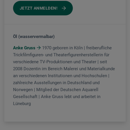
JETZT ANMELDEN!
Öl (wasservermalbar)
Anke Gruss
1970 geboren in Köln | freiberufliche
Trickfilmfiguren- und Theaterfigurenherstellerin für
verschiedene TV-Produktionen und Theater | seit
2008 Dozentin im Bereich Malerei und Materialkunde
an verschiedenen Institutionen und Hochschulen |
zahlreiche Ausstellungen in Deutschland und
Norwegen | Mitglied der Deutschen Aquarell
Gesellschaft | Anke Gruss lebt und arbeitet in
Lüneburg