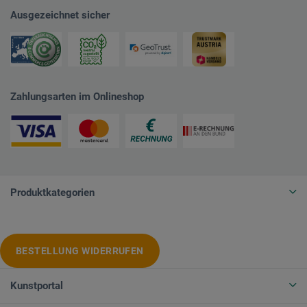
Ausgezeichnet sicher
Zahlungsarten im Onlineshop
Produktkategorien
BESTELLUNG WIDERRUFEN
Kunstportal