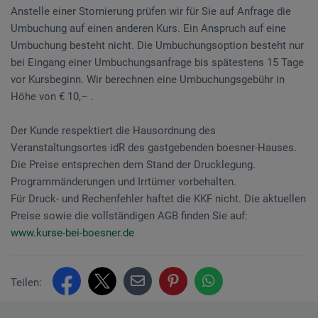
Anstelle einer Stornierung prüfen wir für Sie auf Anfrage die
Umbuchung auf einen anderen Kurs. Ein Anspruch auf eine
Umbuchung besteht nicht. Die Umbuchungsoption besteht nur
bei Eingang einer Umbuchungsanfrage bis spätestens 15 Tage
vor Kursbeginn. Wir berechnen eine Umbuchungsgebühr in
Höhe von € 10,– .
Der Kunde respektiert die Hausordnung des
Veranstaltungsortes idR des gastgebenden boesner-Hauses.
Die Preise entsprechen dem Stand der Drucklegung.
Programmänderungen und Irrtümer vorbehalten.
Für Druck- und Rechenfehler haftet die KKF nicht. Die aktuellen
Preise sowie die vollständigen AGB finden Sie auf:
www.kurse-bei-boesner.de
Teilen: