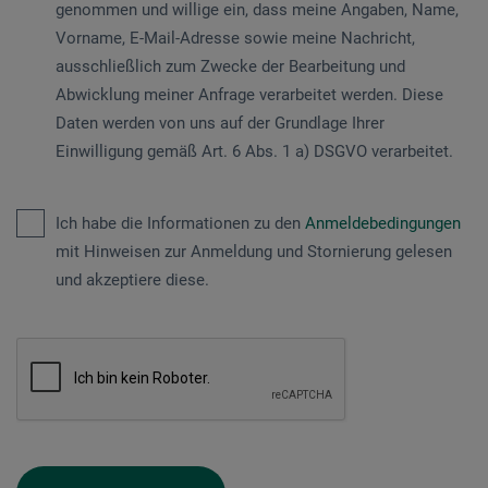
genommen und willige ein, dass meine Angaben, Name,
Vorname, E-Mail-Adresse sowie meine Nachricht,
ausschließlich zum Zwecke der Bearbeitung und
Abwicklung meiner Anfrage verarbeitet werden. Diese
Daten werden von uns auf der Grundlage Ihrer
Einwilligung gemäß Art. 6 Abs. 1 a) DSGVO verarbeitet.
Ich habe die Informationen zu den
Anmeldebedingungen
mit Hinweisen zur Anmeldung und Stornierung gelesen
und akzeptiere diese.