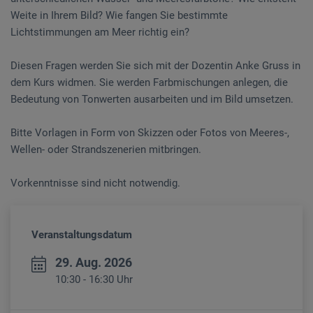
Weite in Ihrem Bild? Wie fangen Sie bestimmte
Lichtstimmungen am Meer richtig ein?
Diesen Fragen werden Sie sich mit der Dozentin Anke Gruss in
dem Kurs widmen. Sie werden Farbmischungen anlegen, die
Bedeutung von Tonwerten ausarbeiten und im Bild umsetzen.
Bitte Vorlagen in Form von Skizzen oder Fotos von Meeres-,
Wellen- oder Strandszenerien mitbringen.
Vorkenntnisse sind nicht notwendig.
Veranstaltungsdatum
29. Aug. 2026
10:30 - 16:30 Uhr