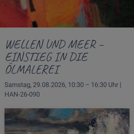
WELLEN UND MEER –
EINSTIEG IN DIE
ÖLMALEREI
Samstag, 29.08.2026, 10:30 – 16:30 Uhr |
HAN-26-090