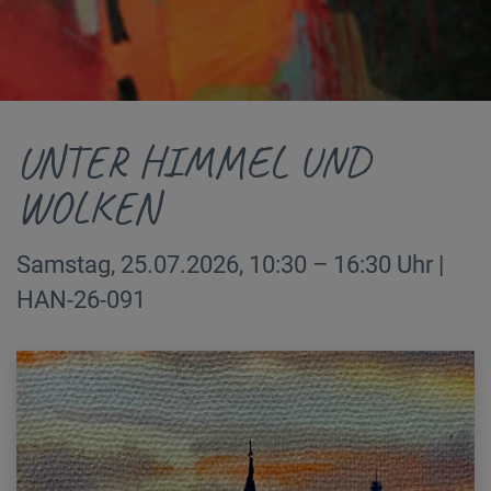
UNTER HIMMEL UND
WOLKEN
Samstag, 25.07.2026, 10:30 – 16:30 Uhr |
HAN-26-091