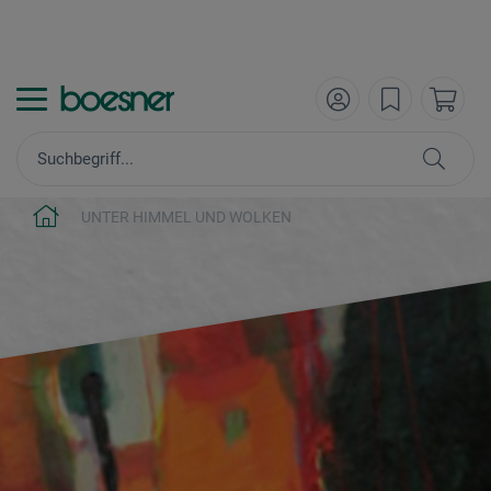
UNTER HIMMEL UND WOLKEN