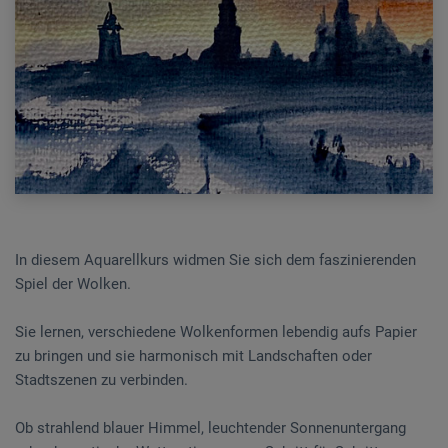
In diesem Aquarellkurs widmen Sie sich dem faszinierenden
Spiel der Wolken.
Sie lernen, verschiedene Wolkenformen lebendig aufs Papier
zu bringen und sie harmonisch mit Landschaften oder
Stadtszenen zu verbinden.
Ob strahlend blauer Himmel, leuchtender Sonnenuntergang