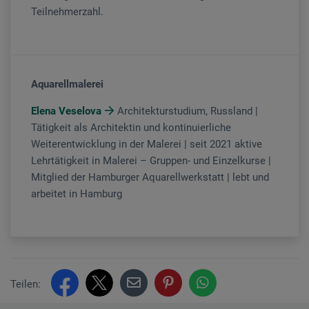
Teilnehmerzahl.
Aquarellmalerei
Elena Veselova
Architekturstudium, Russland |
Tätigkeit als Architektin und kontinuierliche
Weiterentwicklung in der Malerei | seit 2021 aktive
Lehrtätigkeit in Malerei – Gruppen- und Einzelkurse |
Mitglied der Hamburger Aquarellwerkstatt | lebt und
arbeitet in Hamburg
Teilen: