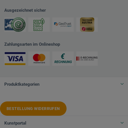
Ausgezeichnet sicher
Zahlungsarten im Onlineshop
Produktkategorien
BESTELLUNG WIDERRUFEN
Kunstportal