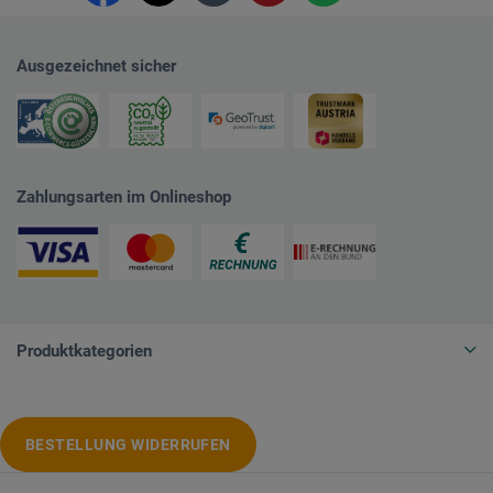
Ausgezeichnet sicher
Zahlungsarten im Onlineshop
Produktkategorien
BESTELLUNG WIDERRUFEN