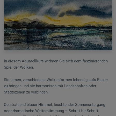
In diesem Aquarellkurs widmen Sie sich dem faszinierenden
Spiel der Wolken.
Sie lernen, verschiedene Wolkenformen lebendig aufs Papier
zu bringen und sie harmonisch mit Landschaften oder
Stadtszenen zu verbinden.
Ob strahlend blauer Himmel, leuchtender Sonnenuntergang
oder dramatische Wetterstimmung – Schritt für Schritt