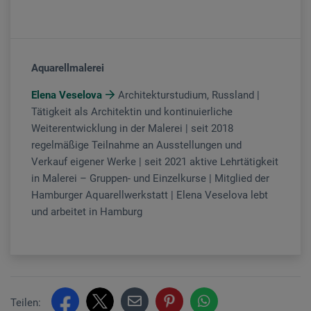
Aquarellmalerei
Elena Veselova
Architekturstudium, Russland |
Tätigkeit als Architektin und kontinuierliche
Weiterentwicklung in der Malerei | seit 2018
regelmäßige Teilnahme an Ausstellungen und
Verkauf eigener Werke | seit 2021 aktive Lehrtätigkeit
in Malerei – Gruppen- und Einzelkurse | Mitglied der
Hamburger Aquarellwerkstatt | Elena Veselova lebt
und arbeitet in Hamburg
Teilen: