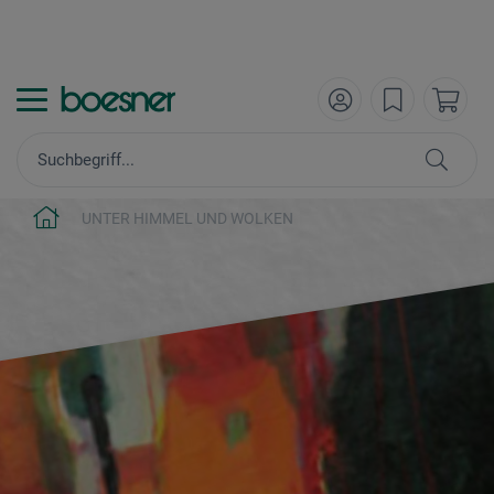
UNTER HIMMEL UND WOLKEN