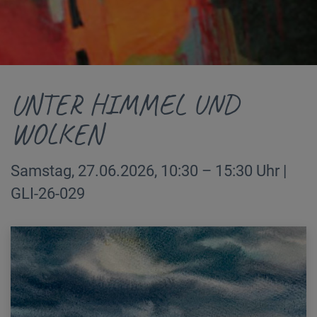
UNTER HIMMEL UND
WOLKEN
Samstag, 27.06.2026, 10:30 – 15:30 Uhr |
GLI-26-029