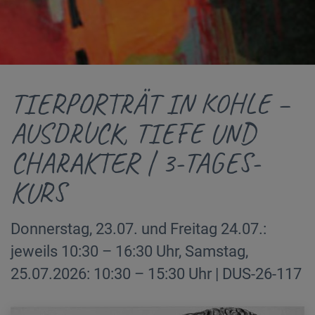
TIERPORTRÄT IN KOHLE –
AUSDRUCK, TIEFE UND
CHARAKTER | 3-TAGES-
KURS
Donnerstag, 23.07. und Freitag 24.07.:
jeweils 10:30 – 16:30 Uhr, Samstag,
25.07.2026: 10:30 – 15:30 Uhr | DUS-26-117