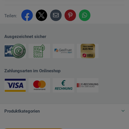
Teilen:
Ausgezeichnet sicher
Zahlungsarten im Onlineshop
Produktkategorien