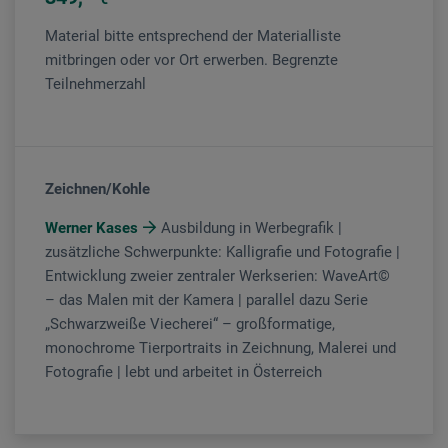
Material bitte entsprechend der Materialliste
mitbringen oder vor Ort erwerben. Begrenzte
Teilnehmerzahl
Zeichnen/Kohle
Werner Kases
Ausbildung in Werbegrafik |
zusätzliche Schwerpunkte: Kalligrafie und Fotografie |
Entwicklung zweier zentraler Werkserien: WaveArt©
– das Malen mit der Kamera | parallel dazu Serie
„Schwarzweiße Viecherei“ – großformatige,
monochrome Tierportraits in Zeichnung, Malerei und
Fotografie | lebt und arbeitet in Österreich