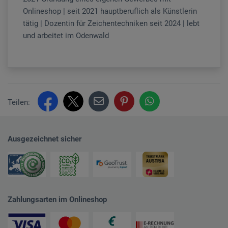
Onlineshop | seit 2021 hauptberuflich als Künstlerin
tätig | Dozentin für Zeichentechniken seit 2024 | lebt
und arbeitet im Odenwald
Teilen:
Ausgezeichnet sicher
Zahlungsarten im Onlineshop