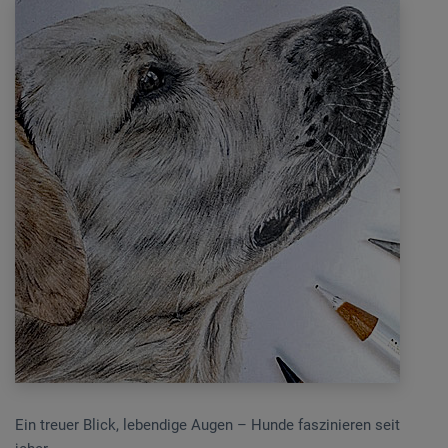
Ein treuer Blick, lebendige Augen – Hunde faszinieren seit