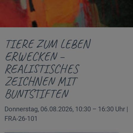
TIERE ZUM LEBEN
ERWECKEN –
REALISTISCHES
ZEICHNEN MIT
BUNTSTIFTEN
Donnerstag, 06.08.2026, 10:30 – 16:30 Uhr |
FRA-26-101