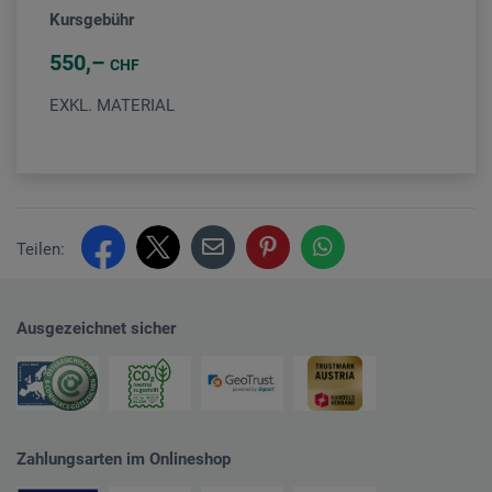
Kursgebühr
550
CHF
EXKL. MATERIAL
Teilen:
Ausgezeichnet sicher
Zahlungsarten im Onlineshop