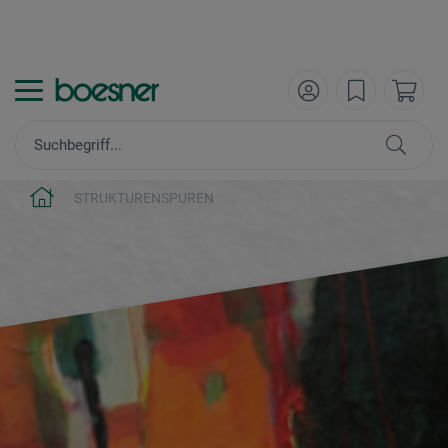
STRUKTURENSPUREN