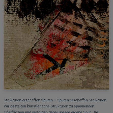
Strukturen erschaffen Spuren – Spuren erschaffen Strukturen.
Wir gestalten künstlerische Strukturen zu spannenden
Oberflächen und verfolgen dabei unsere eigene Spur. Die