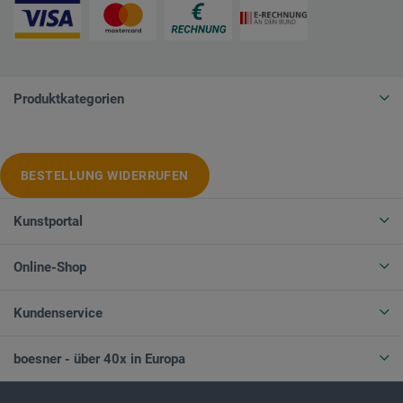
Produktkategorien
BESTELLUNG WIDERRUFEN
Kunstportal
Online-Shop
Kundenservice
boesner - über 40x in Europa