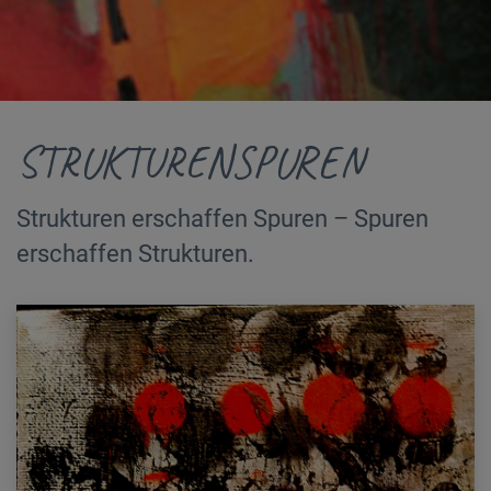
STRUKTURENSPUREN
Strukturen erschaffen Spuren – Spuren
erschaffen Strukturen.