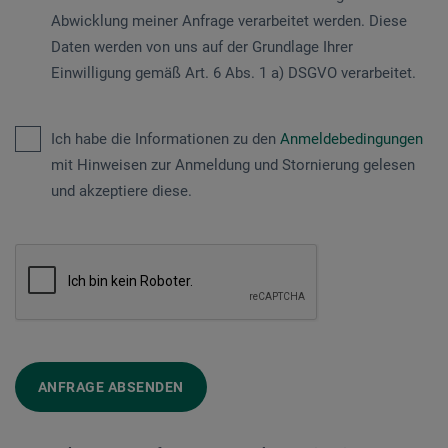
Abwicklung meiner Anfrage verarbeitet werden. Diese
Daten werden von uns auf der Grundlage Ihrer
Einwilligung gemäß Art. 6 Abs. 1 a) DSGVO verarbeitet.
Ich habe die Informationen zu den
Anmeldebedingungen
mit Hinweisen zur Anmeldung und Stornierung gelesen
und akzeptiere diese.
ANFRAGE ABSENDEN