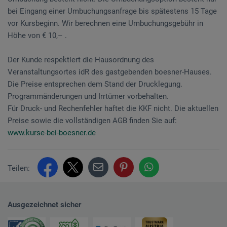
bei Eingang einer Umbuchungsanfrage bis spätestens 15 Tage
vor Kursbeginn. Wir berechnen eine Umbuchungsgebühr in
Höhe von € 10,– .
Der Kunde respektiert die Hausordnung des
Veranstaltungsortes idR des gastgebenden boesner-Hauses.
Die Preise entsprechen dem Stand der Drucklegung.
Programmänderungen und Irrtümer vorbehalten.
Für Druck- und Rechenfehler haftet die KKF nicht. Die aktuellen
Preise sowie die vollständigen AGB finden Sie auf:
www.kurse-bei-boesner.de
Teilen:
Ausgezeichnet sicher