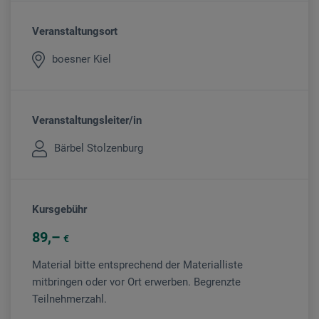
Veranstaltungsort
boesner Kiel
Veranstaltungsleiter/in
Bärbel Stolzenburg
Kursgebühr
89
€
Material bitte entsprechend der Materialliste
mitbringen oder vor Ort erwerben. Begrenzte
Teilnehmerzahl.