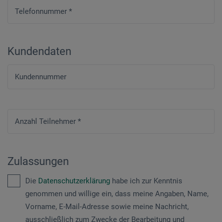
Telefonnummer
*
Kundendaten
Kundennummer
Anzahl Teilnehmer
*
Zulassungen
Die
Datenschutzerklärung
habe ich zur Kenntnis
genommen und willige ein, dass meine Angaben, Name,
Vorname, E-Mail-Adresse sowie meine Nachricht,
ausschließlich zum Zwecke der Bearbeitung und