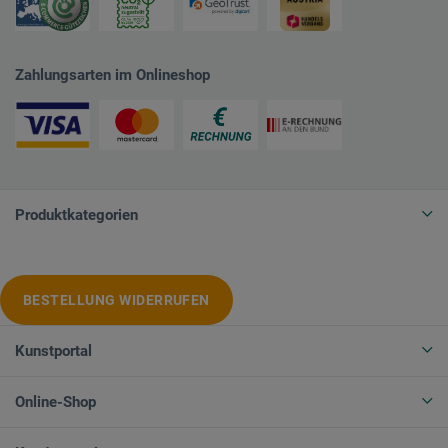
Zahlungsarten im Onlineshop
Produktkategorien
BESTELLUNG WIDERRUFEN
Kunstportal
Online-Shop