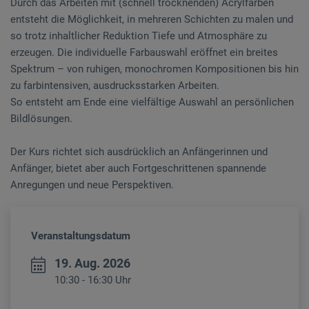
Durch das Arbeiten mit (schnell trocknenden) Acrylfarben
entsteht die Möglichkeit, in mehreren Schichten zu malen und
so trotz inhaltlicher Reduktion Tiefe und Atmosphäre zu
erzeugen. Die individuelle Farbauswahl eröffnet ein breites
Spektrum – von ruhigen, monochromen Kompositionen bis hin
zu farbintensiven, ausdrucksstarken Arbeiten.
So entsteht am Ende eine vielfältige Auswahl an persönlichen
Bildlösungen.
Der Kurs richtet sich ausdrücklich an Anfängerinnen und
Anfänger, bietet aber auch Fortgeschrittenen spannende
Anregungen und neue Perspektiven.
Veranstaltungsdatum
19. Aug. 2026
10:30 - 16:30 Uhr