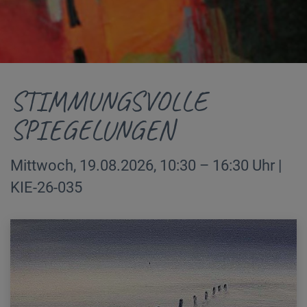
STIMMUNGSVOLLE
SPIEGELUNGEN
Mittwoch, 19.08.2026, 10:30 – 16:30 Uhr |
KIE-26-035