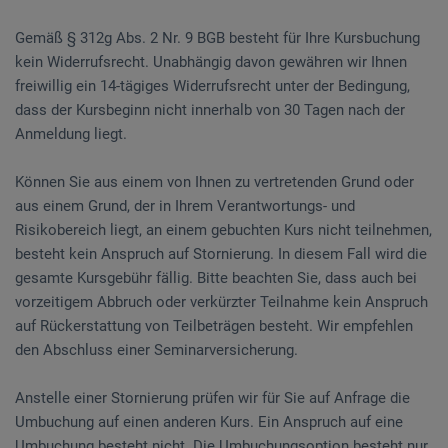
Gemäß § 312g Abs. 2 Nr. 9 BGB besteht für Ihre Kursbuchung
kein Widerrufsrecht. Unabhängig davon gewähren wir Ihnen
freiwillig ein 14-tägiges Widerrufsrecht unter der Bedingung,
dass der Kursbeginn nicht innerhalb von 30 Tagen nach der
Anmeldung liegt.
Können Sie aus einem von Ihnen zu vertretenden Grund oder
aus einem Grund, der in Ihrem Verantwortungs- und
Risikobereich liegt, an einem gebuchten Kurs nicht teilnehmen,
besteht kein Anspruch auf Stornierung. In diesem Fall wird die
gesamte Kursgebühr fällig. Bitte beachten Sie, dass auch bei
vorzeitigem Abbruch oder verkürzter Teilnahme kein Anspruch
auf Rückerstattung von Teilbeträgen besteht. Wir empfehlen
den Abschluss einer Seminarversicherung.
Anstelle einer Stornierung prüfen wir für Sie auf Anfrage die
Umbuchung auf einen anderen Kurs. Ein Anspruch auf eine
Umbuchung besteht nicht. Die Umbuchungsoption besteht nur