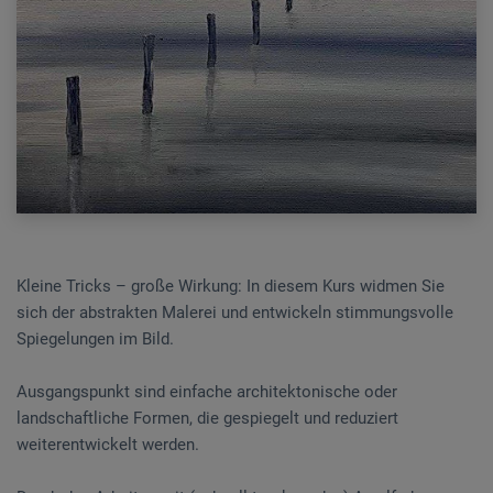
Kleine Tricks – große Wirkung: In diesem Kurs widmen Sie
sich der abstrakten Malerei und entwickeln stimmungsvolle
Spiegelungen im Bild.
Ausgangspunkt sind einfache architektonische oder
landschaftliche Formen, die gespiegelt und reduziert
weiterentwickelt werden.