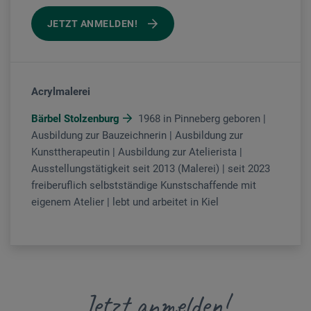
JETZT ANMELDEN!
Acrylmalerei
Bärbel Stolzenburg
1968 in Pinneberg geboren |
Ausbildung zur Bauzeichnerin | Ausbildung zur
Kunsttherapeutin | Ausbildung zur Atelierista |
Ausstellungstätigkeit seit 2013 (Malerei) | seit 2023
freiberuflich selbstständige Kunstschaffende mit
eigenem Atelier | lebt und arbeitet in Kiel
Jetzt anmelden!