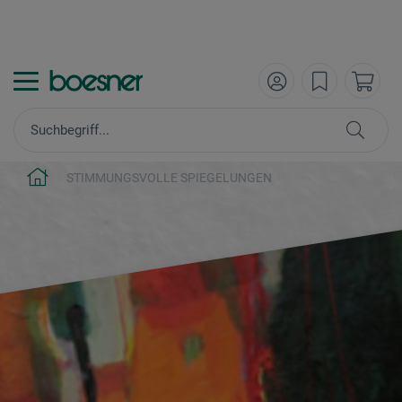
STIMMUNGSVOLLE SPIEGELUNGEN