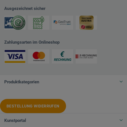
Ausgezeichnet sicher
Zahlungsarten im Onlineshop
Produktkategorien
BESTELLUNG WIDERRUFEN
Kunstportal