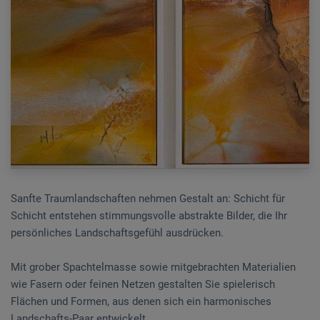
Sanfte Traumlandschaften nehmen Gestalt an: Schicht für
Schicht entstehen stimmungsvolle abstrakte Bilder, die Ihr
persönliches Landschaftsgefühl ausdrücken.
Mit grober Spachtelmasse sowie mitgebrachten Materialien
wie Fasern oder feinen Netzen gestalten Sie spielerisch
Flächen und Formen, aus denen sich ein harmonisches
Landschafts-Paar entwickelt.