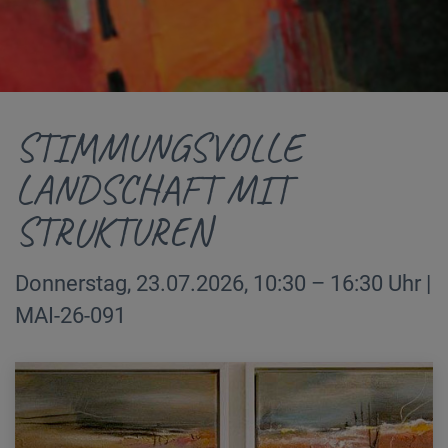
STIMMUNGSVOLLE
LANDSCHAFT MIT
STRUKTUREN
Donnerstag, 23.07.2026, 10:30 – 16:30 Uhr |
MAI-26-091