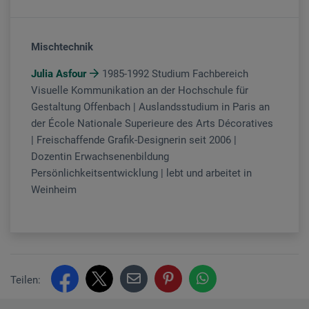
Mischtechnik
Julia Asfour
1985-1992 Studium Fachbereich
Visuelle Kommunikation an der Hochschule für
Gestaltung Offenbach | Auslandsstudium in Paris an
der École Nationale Superieure des Arts Décoratives
| Freischaffende Grafik-Designerin seit 2006 |
Dozentin Erwachsenenbildung
Persönlichkeitsentwicklung | lebt und arbeitet in
Weinheim
Teilen: