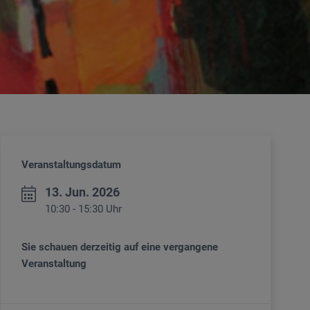
Veranstaltungsdatum
13. Jun. 2026
10:30 - 15:30 Uhr
Sie schauen derzeitig auf eine vergangene
Veranstaltung