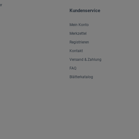
er
Kundenservice
Mein Konto
Merkzettel
Registrieren
Kontakt
Versand & Zahlung
FAQ
Blätterkatalog