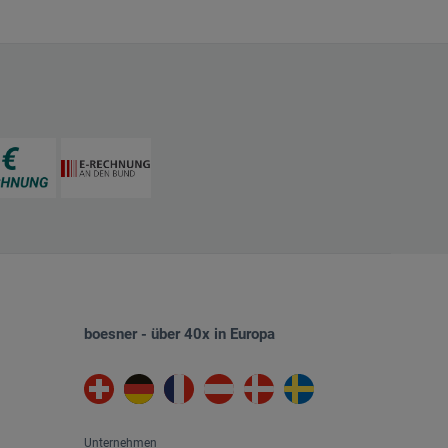
boesner - über 40x in Europa
Unternehmen