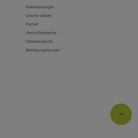
Niederlassungen
boesner aktuell
Partner
Geschäftsbereiche
Stellenangebote
Beteiligungskonzept