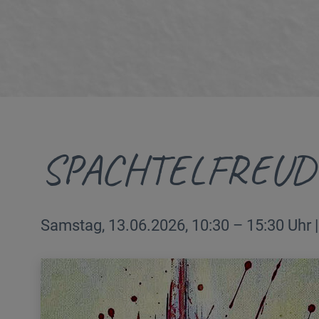
SPACHTELFREUD
Samstag, 13.06.2026, 10:30 – 15:30 Uhr 