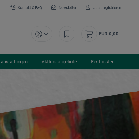
Kontakt & FAQ
Newsletter
Jetzt registrieren
EUR 0,00
ranstaltungen
Aktionsangebote
Restposten