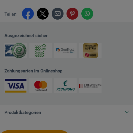
Teilen:
Ausgezeichnet sicher
Zahlungsarten im Onlineshop
Produktkategorien