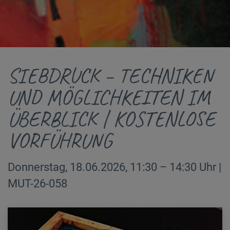
SIEBDRUCK – TECHNIKEN
UND MÖGLICHKEITEN IM
ÜBERBLICK | KOSTENLOSE
VORFÜHRUNG
Donnerstag, 18.06.2026, 11:30 – 14:30 Uhr |
MUT-26-058