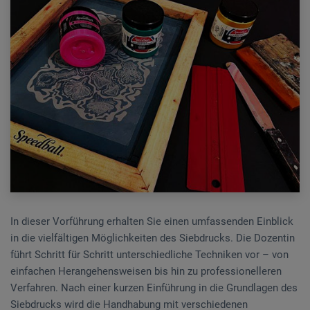
In dieser Vorführung erhalten Sie einen umfassenden Einblick
in die vielfältigen Möglichkeiten des Siebdrucks. Die Dozentin
führt Schritt für Schritt unterschiedliche Techniken vor – von
einfachen Herangehensweisen bis hin zu professionelleren
Verfahren. Nach einer kurzen Einführung in die Grundlagen des
Siebdrucks wird die Handhabung mit verschiedenen