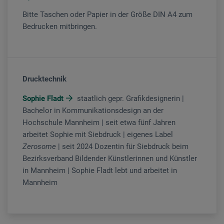
Bitte Taschen oder Papier in der Größe DIN A4 zum
Bedrucken mitbringen.
Drucktechnik
Sophie Fladt
staatlich gepr. Grafikdesignerin |
Bachelor in Kommunikationsdesign an der
Hochschule Mannheim | seit etwa fünf Jahren
arbeitet Sophie mit Siebdruck | eigenes Label
Zerosome
| seit 2024 Dozentin für Siebdruck beim
Bezirksverband Bildender Künstlerinnen und Künstler
in Mannheim | Sophie Fladt lebt und arbeitet in
Mannheim