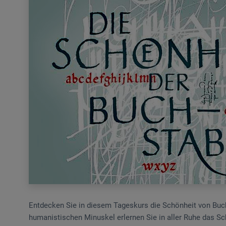
Entdecken Sie in diesem Tageskurs die Schönheit von Buch
humanistischen Minuskel erlernen Sie in aller Ruhe das Sch