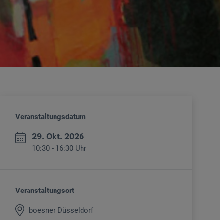
Veranstaltungsdatum
29. Okt. 2026
10:30 - 16:30 Uhr
Veranstaltungsort
boesner Düsseldorf