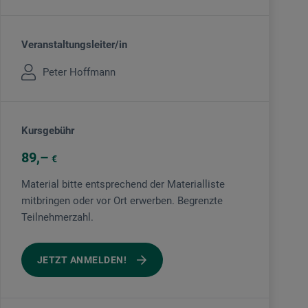
Veranstaltungsleiter/in
Peter Hoffmann
Kursgebühr
89
€
Material bitte entsprechend der Materialliste
mitbringen oder vor Ort erwerben. Begrenzte
Teilnehmerzahl.
JETZT ANMELDEN!