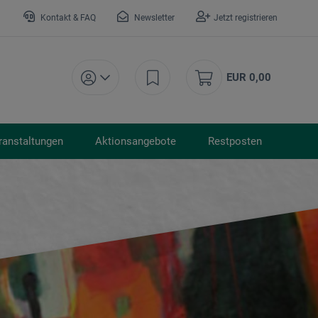
Kontakt & FAQ
Newsletter
Jetzt registrieren
EUR 0,00
ranstaltungen
Aktionsangebote
Restposten