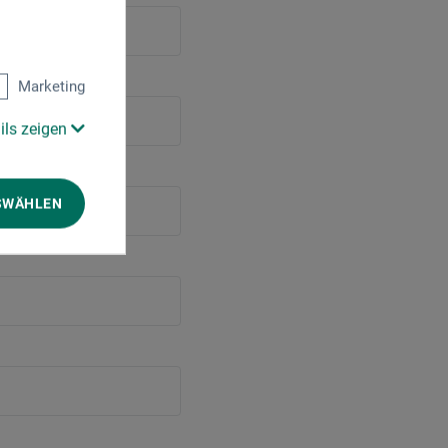
Marketing
ils zeigen
SWÄHLEN