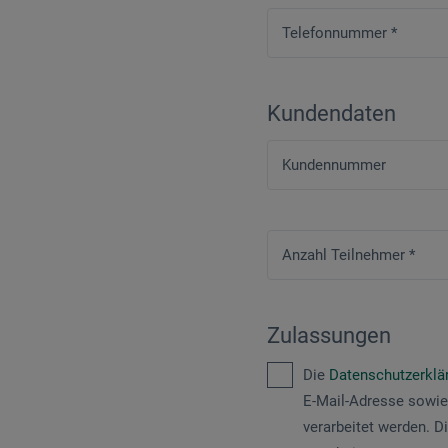
Telefonnummer
*
Kundendaten
Kundennummer
Anzahl Teilnehmer
*
Zulassungen
Die
Datenschutzerkl
E-Mail-Adresse sowie
verarbeitet werden. D