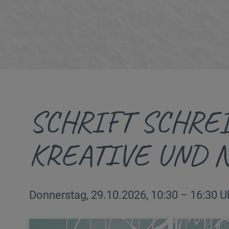
SCHRIFT SCHRE
KREATIVE UND 
Donnerstag, 29.10.2026, 10:30 – 16:30 U