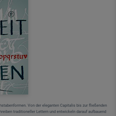
stabenformen. Von der eleganten Capitalis bis zur fließenden
reiben traditioneller Lettern und entwickeln darauf aufbauend