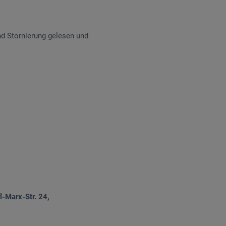
d Stornierung gelesen und
l-Marx-Str. 24,