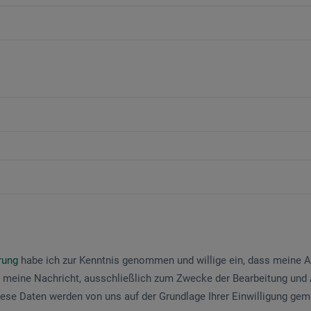
ärung
habe ich zur Kenntnis genommen und willige ein, dass meine
 meine Nachricht, ausschließlich zum Zwecke der Bearbeitung und
iese Daten werden von uns auf der Grundlage Ihrer Einwilligung ge