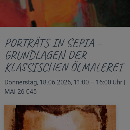
PORTRÄTS IN SEPIA –
GRUNDLAGEN DER
KLASSISCHEN ÖLMALEREI
Donnerstag, 18.06.2026, 11:00 – 16:00 Uhr |
MAI-26-045