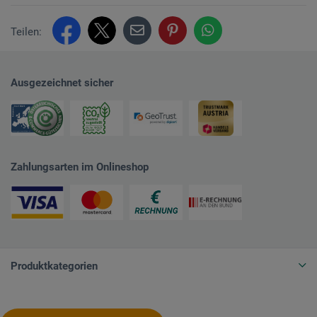
Teilen:
Ausgezeichnet sicher
Zahlungsarten im Onlineshop
Produktkategorien