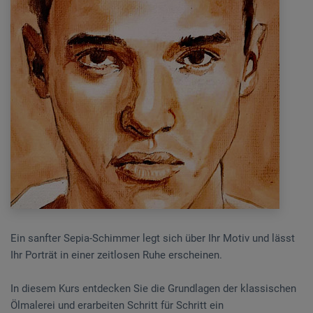
Ein sanfter Sepia-Schimmer legt sich über Ihr Motiv und lässt
Ihr Porträt in einer zeitlosen Ruhe erscheinen.
In diesem Kurs entdecken Sie die Grundlagen der klassischen
Ölmalerei und erarbeiten Schritt für Schritt ein