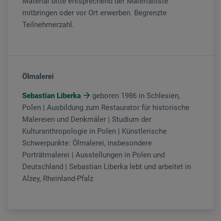
Material bitte entsprechend der Materialliste
mitbringen oder vor Ort erwerben. Begrenzte
Teilnehmerzahl.
Ölmalerei
Sebastian Liberka
geboren 1986 in Schlesien,
Polen | Ausbildung zum Restaurator für historische
Malereien und Denkmäler | Studium der
Kulturanthropologie in Polen | Künstlerische
Schwerpunkte: Ölmalerei, insbesondere
Porträtmalerei | Ausstellungen in Polen und
Deutschland | Sebastian Liberka lebt und arbeitet in
Alzey, Rheinland-Pfalz