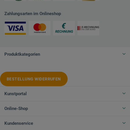
Zahlungsarten im Onlineshop
Produktkategorien
BESTELLUNG WIDERRUFEN
Kunstportal
Online-Shop
Kundenservice