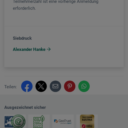
Teilnehmerzahl ist eine vorherige Anmeldung
erforderlich.
Siebdruck
Alexander Hanke
Teilen:
Ausgezeichnet sicher