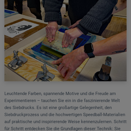
Leuchtende Farben, spannende Motive und die Freude am
Experimentieren – tauchen Sie ein in die faszinierende Welt
des Siebdrucks. Es ist eine großartige Gelegenheit, den
Siebdruckprozess und die hochwertigen Speedball-Materialien
auf praktische und inspirierende Weise kennenzulernen. Schritt
für Schritt entdecken Sie die Grundlagen dieser Technik: Sie