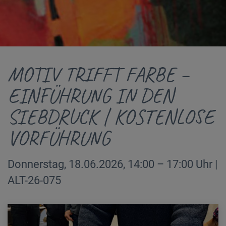
MOTIV TRIFFT FARBE –
EINFÜHRUNG IN DEN
SIEBDRUCK | KOSTENLOSE
VORFÜHRUNG
Donnerstag, 18.06.2026, 14:00 – 17:00 Uhr |
ALT-26-075