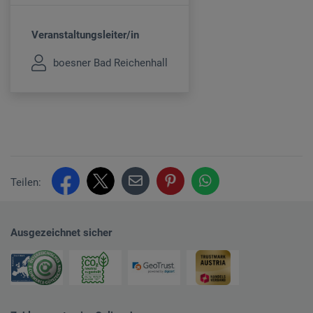
Veranstaltungsleiter/in
boesner Bad Reichenhall
Teilen:
Ausgezeichnet sicher