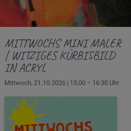
MITTWOCHS MINI MALER
| WITZIGES KÜRBISBILD
IN ACRYL
Mittwoch, 21.10.2026 | 15:00 – 16:30 Uhr