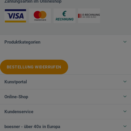
Zahlungsarten im Onlineshop
Produktkategorien
BESTELLUNG WIDERRUFEN
Kunstportal
Online-Shop
Kundenservice
boesner - über 40x in Europa