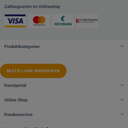
Zahlungsarten im Onlineshop
Produktkategorien
BESTELLUNG WIDERRUFEN
Kunstportal
Online-Shop
Kundenservice