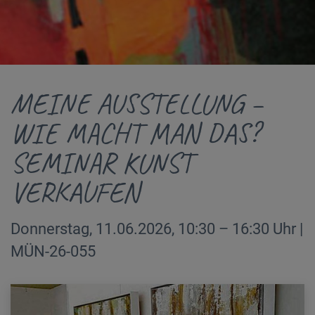
MEINE AUSSTELLUNG –
WIE MACHT MAN DAS?
SEMINAR KUNST
VERKAUFEN
Donnerstag, 11.06.2026, 10:30 – 16:30 Uhr |
MÜN-26-055