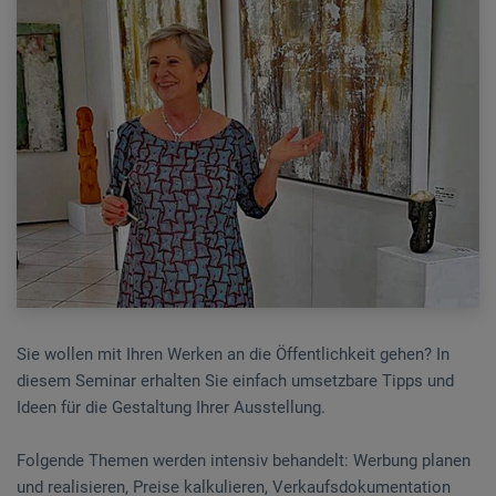
Sie wollen mit Ihren Werken an die Öffentlichkeit gehen? In
diesem Seminar erhalten Sie einfach umsetzbare Tipps und
Ideen für die Gestaltung Ihrer Ausstellung.
Folgende Themen werden intensiv behandelt: Werbung planen
und realisieren, Preise kalkulieren, Verkaufsdokumentation