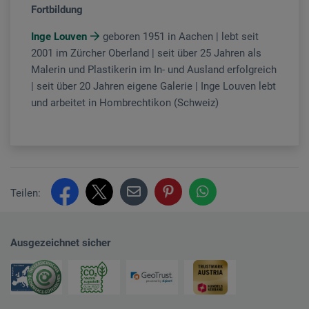
Fortbildung
Inge Louven
geboren 1951 in Aachen | lebt seit
2001 im Zürcher Oberland | seit über 25 Jahren als
Malerin und Plastikerin im In- und Ausland erfolgreich
| seit über 20 Jahren eigene Galerie | Inge Louven lebt
und arbeitet in Hombrechtikon (Schweiz)
Teilen:
Ausgezeichnet sicher