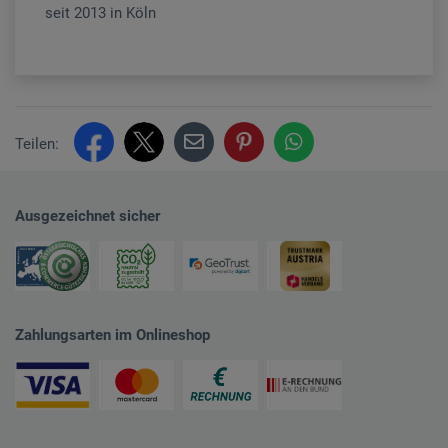
seit 2013 in Köln
Teilen:
Ausgezeichnet sicher
Zahlungsarten im Onlineshop