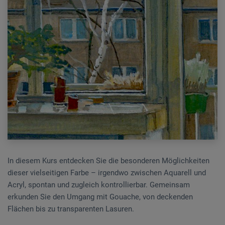
In diesem Kurs entdecken Sie die besonderen Möglichkeiten
dieser vielseitigen Farbe – irgendwo zwischen Aquarell und
Acryl, spontan und zugleich kontrollierbar. Gemeinsam
erkunden Sie den Umgang mit Gouache, von deckenden
Flächen bis zu transparenten Lasuren.