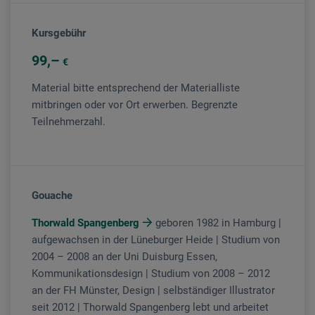
Kursgebühr
99
€
Material bitte entsprechend der Materialliste
mitbringen oder vor Ort erwerben. Begrenzte
Teilnehmerzahl.
Gouache
Thorwald Spangenberg
geboren 1982 in Hamburg |
aufgewachsen in der Lüneburger Heide | Studium von
2004 – 2008 an der Uni Duisburg Essen,
Kommunikationsdesign | Studium von 2008 – 2012
an der FH Münster, Design | selbständiger Illustrator
seit 2012 | Thorwald Spangenberg lebt und arbeitet