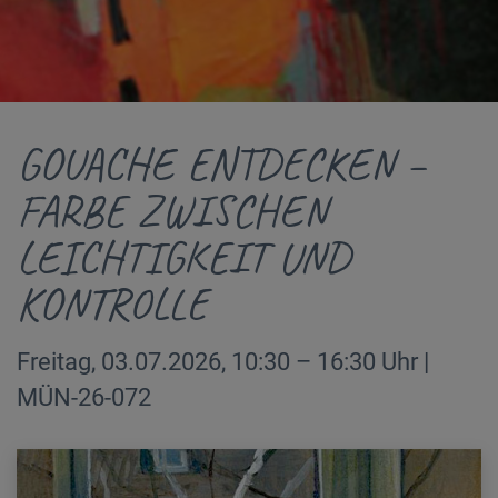
GOUACHE ENTDECKEN –
FARBE ZWISCHEN
LEICHTIGKEIT UND
KONTROLLE
Freitag, 03.07.2026, 10:30 – 16:30 Uhr |
MÜN-26-072