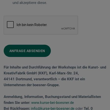
und akzeptiere diese.
ANFRAGE ABSENDEN
Für Inhalte und Durchführung der Workshops ist die Kunst- und
KreativFabrik GmbH (KKF), Karl-Marx-Str. 24,
44141 Dortmund, verantwortlich – die KKF ist ein
Unternehmen der boesner-Gruppe.
Anmeldung, Information, Buchungsstand und Materiallisten
finden Sie unter:
www.kurse-bei-boesner.de
Bei Rückfragen:
info@kurse-bei-boesner.de
oder
Tel. 0