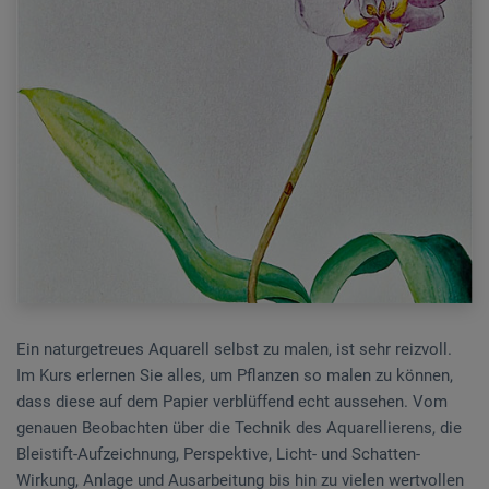
Ein naturgetreues Aquarell selbst zu malen, ist sehr reizvoll.
Im Kurs erlernen Sie alles, um Pflanzen so malen zu können,
dass diese auf dem Papier verblüffend echt aussehen. Vom
genauen Beobachten über die Technik des Aquarellierens, die
Bleistift-Aufzeichnung, Perspektive, Licht- und Schatten-
Wirkung, Anlage und Ausarbeitung bis hin zu vielen wertvollen