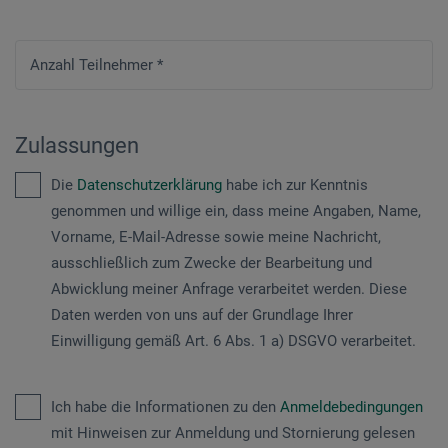
Anzahl Teilnehmer
*
Zulassungen
Die
Datenschutzerklärung
habe ich zur Kenntnis
genommen und willige ein, dass meine Angaben, Name,
Vorname, E-Mail-Adresse sowie meine Nachricht,
ausschließlich zum Zwecke der Bearbeitung und
Abwicklung meiner Anfrage verarbeitet werden. Diese
Daten werden von uns auf der Grundlage Ihrer
Einwilligung gemäß Art. 6 Abs. 1 a) DSGVO verarbeitet.
Ich habe die Informationen zu den
Anmeldebedingungen
mit Hinweisen zur Anmeldung und Stornierung gelesen