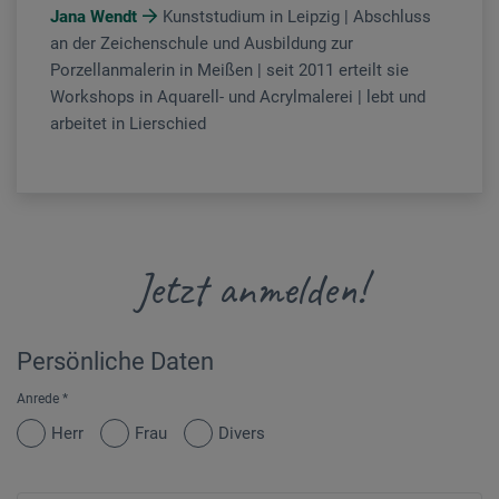
Jana Wendt
Kunststudium in Leipzig | Abschluss
an der Zeichenschule und Ausbildung zur
Porzellanmalerin in Meißen | seit 2011 erteilt sie
Workshops in Aquarell- und Acrylmalerei | lebt und
arbeitet in Lierschied
Jetzt anmelden!
Persönliche Daten
Anrede
*
Herr
Frau
Divers