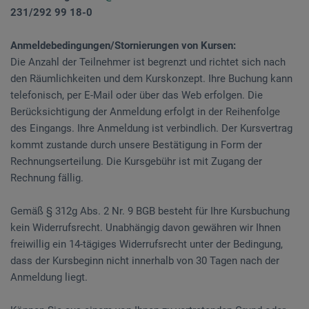
231/292 99 18-0
Anmeldebedingungen/Stornierungen von Kursen:
Die Anzahl der Teilnehmer ist begrenzt und richtet sich nach
den Räumlichkeiten und dem Kurskonzept. Ihre Buchung kann
telefonisch, per E-Mail oder über das Web erfolgen. Die
Berücksichtigung der Anmeldung erfolgt in der Reihenfolge
des Eingangs. Ihre Anmeldung ist verbindlich. Der Kursvertrag
kommt zustande durch unsere Bestätigung in Form der
Rechnungserteilung. Die Kursgebühr ist mit Zugang der
Rechnung fällig.
Gemäß § 312g Abs. 2 Nr. 9 BGB besteht für Ihre Kursbuchung
kein Widerrufsrecht. Unabhängig davon gewähren wir Ihnen
freiwillig ein 14-tägiges Widerrufsrecht unter der Bedingung,
dass der Kursbeginn nicht innerhalb von 30 Tagen nach der
Anmeldung liegt.