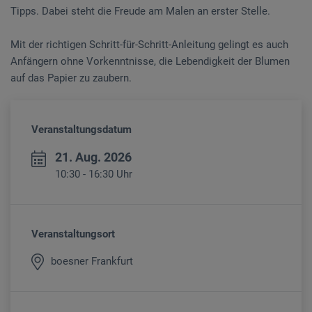
Tipps. Dabei steht die Freude am Malen an erster Stelle.
Mit der richtigen Schritt-für-Schritt-Anleitung gelingt es auch
Anfängern ohne Vorkenntnisse, die Lebendigkeit der Blumen
auf das Papier zu zaubern.
Veranstaltungsdatum
21. Aug. 2026
10:30 - 16:30 Uhr
Veranstaltungsort
boesner Frankfurt