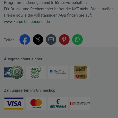
Programmänderungen und Irrtümer vorbehalten.
Für Druck- und Rechenfehler haftet die KKF nicht. Die aktuellen
Preise sowie die vollständigen AGB finden Sie auf:
www.kurse-bei-boesner.de
Teilen:
Ausgezeichnet sicher
Zahlungsarten im Onlineshop