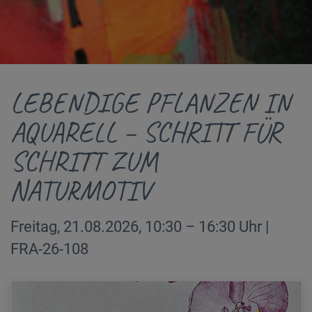
LEBENDIGE PFLANZEN IN
AQUARELL – SCHRITT FÜR
SCHRITT ZUM
NATURMOTIV
Freitag, 21.08.2026, 10:30 – 16:30 Uhr |
FRA-26-108