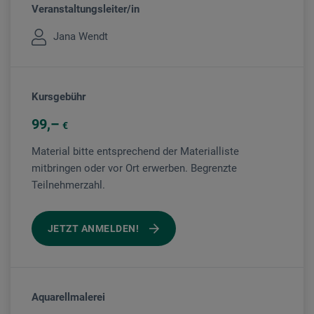
Veranstaltungsleiter/in
Jana Wendt
Kursgebühr
99
€
Material bitte entsprechend der Materialliste
mitbringen oder vor Ort erwerben. Begrenzte
Teilnehmerzahl.
JETZT ANMELDEN!
Aquarellmalerei