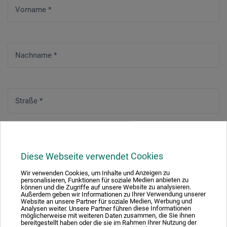
Vorname
*
Nachname
*
Straße
*
Hausnummer
*
Diese Webseite verwendet Cookies
Wir verwenden Cookies, um Inhalte und Anzeigen zu
personalisieren, Funktionen für soziale Medien anbieten zu
können und die Zugriffe auf unsere Website zu analysieren.
Adresszusatz / Firma
Außerdem geben wir Informationen zu Ihrer Verwendung unserer
Website an unsere Partner für soziale Medien, Werbung und
Analysen weiter. Unsere Partner führen diese Informationen
möglicherweise mit weiteren Daten zusammen, die Sie ihnen
bereitgestellt haben oder die sie im Rahmen Ihrer Nutzung der