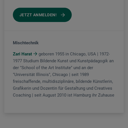
JETZT ANMELDEN!
Mischtechnik
Zari Harat
geboren 1955 in Chicago, USA | 1972-
1977 Studium Bildende Kunst und Kunstpädagogik an
der "School of the Art Institute" und an der
"Universität Illinois", Chicago | seit 1989
freischaffende, multidisziplinäre, bildende Künstlerin,
Grafikerin und Dozentin für Gestaltung und Creatives
Coaching | seit August 2010 ist Hamburg ihr Zuhause