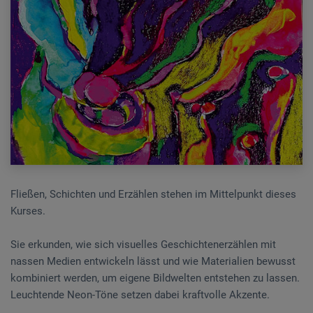
Fließen, Schichten und Erzählen stehen im Mittelpunkt dieses
Kurses.
Sie erkunden, wie sich visuelles Geschichtenerzählen mit
nassen Medien entwickeln lässt und wie Materialien bewusst
kombiniert werden, um eigene Bildwelten entstehen zu lassen.
Leuchtende Neon-Töne setzen dabei kraftvolle Akzente.