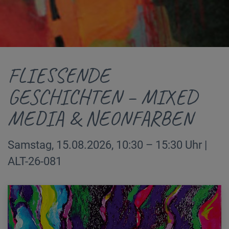
FLIESSENDE
GESCHICHTEN – MIXED
MEDIA & NEONFARBEN
Samstag, 15.08.2026, 10:30 – 15:30 Uhr |
ALT-26-081