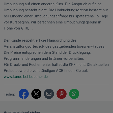
Umbuchung auf einen anderen Kurs. Ein Anspruch auf eine
Umbuchung besteht nicht. Die Umbuchungsoption besteht nur
bei Eingang einer Umbuchungsanfrage bis spätestens 15 Tage
vor Kursbeginn. Wir berechnen eine Umbuchungsgebühr in
Höhe von € 10,– .
Der Kunde respektiert die Hausordnung des
Veranstaltungsortes idR des gastgebenden boesner-Hauses.
Die Preise entsprechen dem Stand der Drucklegung.
Programmänderungen und Irrtümer vorbehalten.
Für Druck- und Rechenfehler haftet die KKF nicht. Die aktuellen
Preise sowie die vollständigen AGB finden Sie auf:
www.kurse-bei-boesner.de
Teilen:
Ausgezeichnet sicher