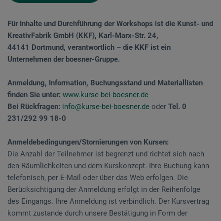
Für Inhalte und Durchführung der Workshops ist die Kunst- und
KreativFabrik GmbH (KKF), Karl-Marx-Str. 24,
44141 Dortmund, verantwortlich – die KKF ist ein
Unternehmen der boesner-Gruppe.
Anmeldung, Information, Buchungsstand und Materiallisten
finden Sie unter:
www.kurse-bei-boesner.de
Bei Rückfragen:
info@kurse-bei-boesner.de
oder
Tel. 0
231/292 99 18-0
Anmeldebedingungen/Stornierungen von Kursen:
Die Anzahl der Teilnehmer ist begrenzt und richtet sich nach
den Räumlichkeiten und dem Kurskonzept. Ihre Buchung kann
telefonisch, per E-Mail oder über das Web erfolgen. Die
Berücksichtigung der Anmeldung erfolgt in der Reihenfolge
des Eingangs. Ihre Anmeldung ist verbindlich. Der Kursvertrag
kommt zustande durch unsere Bestätigung in Form der