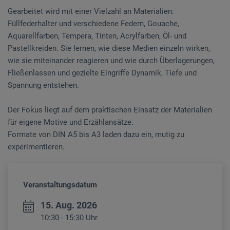
Gearbeitet wird mit einer Vielzahl an Materialien:
Füllfederhalter und verschiedene Federn, Gouache,
Aquarellfarben, Tempera, Tinten, Acrylfarben, Öl- und
Pastellkreiden. Sie lernen, wie diese Medien einzeln wirken,
wie sie miteinander reagieren und wie durch Überlagerungen,
Fließenlassen und gezielte Eingriffe Dynamik, Tiefe und
Spannung entstehen.
Der Fokus liegt auf dem praktischen Einsatz der Materialien
für eigene Motive und Erzählansätze.
Formate von DIN A5 bis A3 laden dazu ein, mutig zu
experimentieren.
Veranstaltungsdatum
15. Aug. 2026
10:30 - 15:30 Uhr