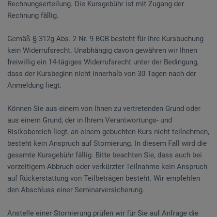
Rechnungserteilung. Die Kursgebühr ist mit Zugang der
Rechnung fällig.
Gemäß § 312g Abs. 2 Nr. 9 BGB besteht für Ihre Kursbuchung
kein Widerrufsrecht. Unabhängig davon gewähren wir Ihnen
freiwillig ein 14-tägiges Widerrufsrecht unter der Bedingung,
dass der Kursbeginn nicht innerhalb von 30 Tagen nach der
Anmeldung liegt.
Können Sie aus einem von Ihnen zu vertretenden Grund oder
aus einem Grund, der in Ihrem Verantwortungs- und
Risikobereich liegt, an einem gebuchten Kurs nicht teilnehmen,
besteht kein Anspruch auf Stornierung. In diesem Fall wird die
gesamte Kursgebühr fällig. Bitte beachten Sie, dass auch bei
vorzeitigem Abbruch oder verkürzter Teilnahme kein Anspruch
auf Rückerstattung von Teilbeträgen besteht. Wir empfehlen
den Abschluss einer Seminarversicherung.
Anstelle einer Stornierung prüfen wir für Sie auf Anfrage die