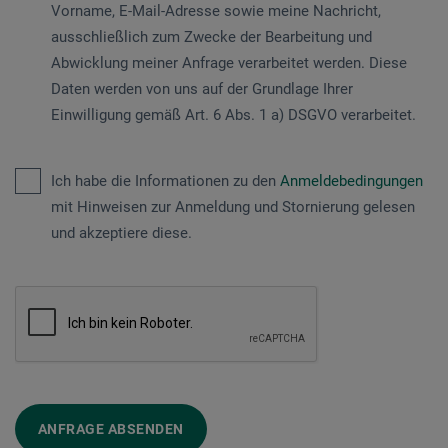
Vorname, E-Mail-Adresse sowie meine Nachricht,
ausschließlich zum Zwecke der Bearbeitung und
Abwicklung meiner Anfrage verarbeitet werden. Diese
Daten werden von uns auf der Grundlage Ihrer
Einwilligung gemäß Art. 6 Abs. 1 a) DSGVO verarbeitet.
Ich habe die Informationen zu den
Anmeldebedingungen
mit Hinweisen zur Anmeldung und Stornierung gelesen
und akzeptiere diese.
ANFRAGE ABSENDEN