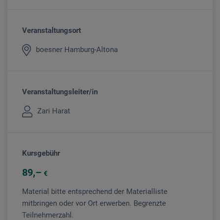
Veranstaltungsort
boesner Hamburg-Altona
Veranstaltungsleiter/in
Zari Harat
Kursgebühr
89
€
Material bitte entsprechend der Materialliste
mitbringen oder vor Ort erwerben. Begrenzte
Teilnehmerzahl.