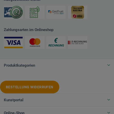
Zahlungsarten im Onlineshop
Produktkategorien
BESTELLUNG WIDERRUFEN
Kunstportal
Online-Shop