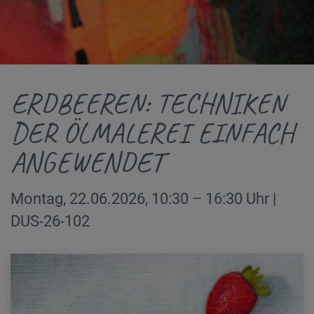
ERDBEEREN: TECHNIKEN
DER ÖLMALEREI EINFACH
ANGEWENDET
Montag, 22.06.2026, 10:30 – 16:30 Uhr |
DUS-26-102