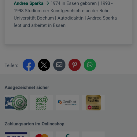
Andrea Sparka
1974 in Essen geboren | 1993 -
1998 Studium der Kunstgeschichte an der Ruhr-
Universität Bochum | Autodidaktin | Andrea Sparka
lebt und arbeitet in Essen
Teilen:
Ausgezeichnet sicher
Zahlungsarten im Onlineshop