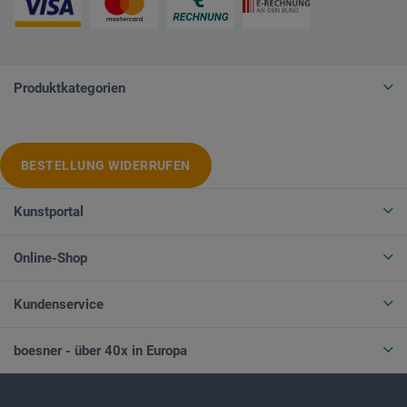
Produktkategorien
BESTELLUNG WIDERRUFEN
Kunstportal
Online-Shop
Kundenservice
boesner - über 40x in Europa