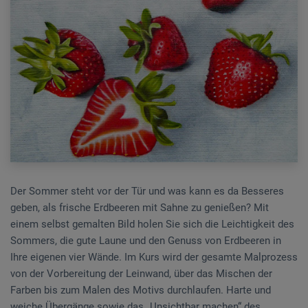
Der Sommer steht vor der Tür und was kann es da Besseres
geben, als frische Erdbeeren mit Sahne zu genießen? Mit
einem selbst gemalten Bild holen Sie sich die Leichtigkeit des
Sommers, die gute Laune und den Genuss von Erdbeeren in
Ihre eigenen vier Wände. Im Kurs wird der gesamte Malprozess
von der Vorbereitung der Leinwand, über das Mischen der
Farben bis zum Malen des Motivs durchlaufen. Harte und
weiche Übergänge sowie das „Unsichtbar machen“ des