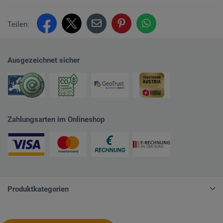
Teilen:
Ausgezeichnet sicher
Zahlungsarten im Onlineshop
Produktkategorien