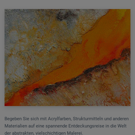
Begeben Sie sich mit Acrylfarben, Strukturmitteln und anderen
Materialien auf eine spannende Entdeckungsreise in die Welt
der abstrakten, vielschichtigen Malerei.