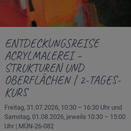
ENTDECKUNGSREISE
ACRYLMALEREI –
STRUKTUREN UND
OBERFLÄCHEN | 2-TAGES-
KURS
Freitag, 31.07.2026, 10:30 – 16:30 Uhr und
Samstag, 01.08.2026, jeweils 10:30 – 15:00
Uhr | MÜN-26-082