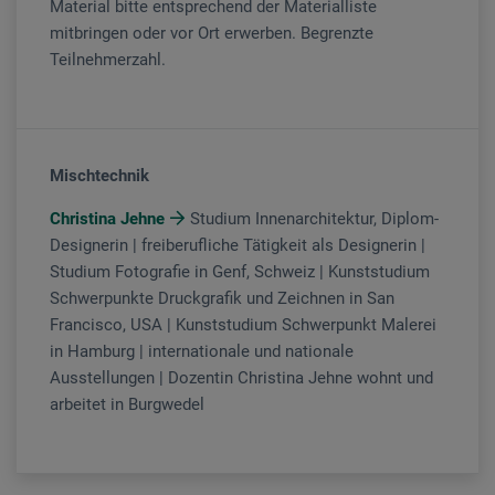
Material bitte entsprechend der Materialliste
mitbringen oder vor Ort erwerben. Begrenzte
Teilnehmerzahl.
Mischtechnik
Christina Jehne
Studium Innenarchitektur, Diplom-
Designerin | freiberufliche Tätigkeit als Designerin |
Studium Fotografie in Genf, Schweiz | Kunststudium
Schwerpunkte Druckgrafik und Zeichnen in San
Francisco, USA | Kunststudium Schwerpunkt Malerei
in Hamburg | internationale und nationale
Ausstellungen | Dozentin Christina Jehne wohnt und
arbeitet in Burgwedel