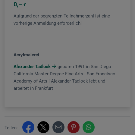
0
€
Aufgrund der begrenzten Teilnehmerzahl ist eine
vorherige Anmeldung erforderlich!
Acrylmalerei
Alexander Tadlock
geboren 1991 in San Diego |
California Master Degree Fine Arts | San Francisco
Academy of Arts | Alexander Tadlock lebt und
arbeitet in Frankfurt
Teilen: