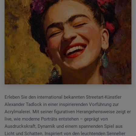
Erleben Sie den international bekannten Streetart-Künstler
Alexander Tadlock in einer inspirierenden Vorführung zur
Acrylmalerei. Mit seiner figurativen Herangehensweise zeigt er
live, wie moderne Porträts entstehen – geprägt von
Ausdruckskraft, Dynamik und einem spannenden Spiel aus
Licht und Schatten. Inspiriert von den leuchtenden Sennelier