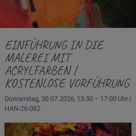
EINFÜHRUNG IN DIE
MALEREI MIT
ACRYLFARBEN |
KOSTENLOSE VORFÜHRUNG
Donnerstag, 30.07.2026, 13:30 – 17:00 Uhr |
HAN-26-082