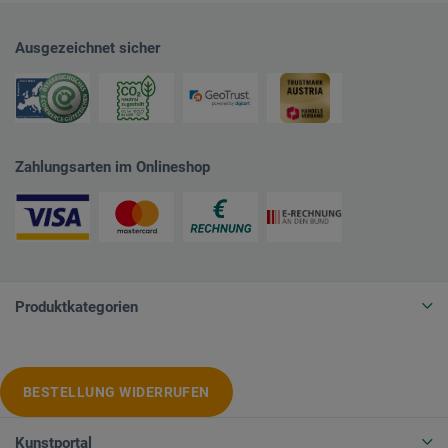
Ausgezeichnet sicher
Zahlungsarten im Onlineshop
Produktkategorien
BESTELLUNG WIDERRUFEN
Kunstportal